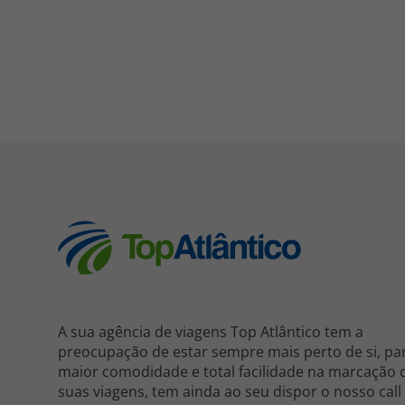
A sua agência de viagens Top Atlântico tem a
preocupação de estar sempre mais perto de si, pa
maior comodidade e total facilidade na marcação 
suas viagens, tem ainda ao seu dispor o nosso call