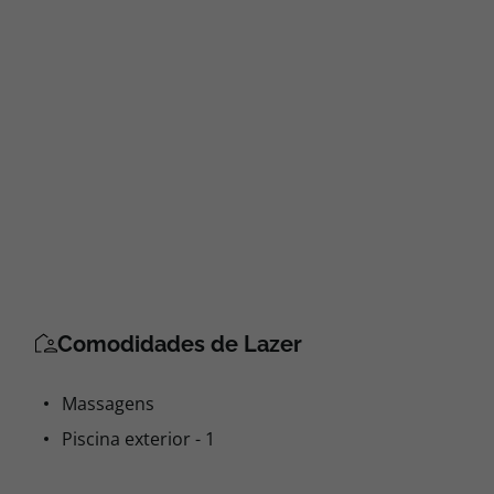
Comodidades de Lazer
Massagens
Piscina exterior - 1