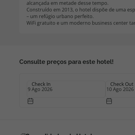
alcançada em metade desse tempo.
Construído em 2013, o hotel dispõe de uma espl
– um refúgio urbano perfeito.
WiFi gratuito e um moderno business center ta
Consulte preços para este hotel!
Check In
Check Out