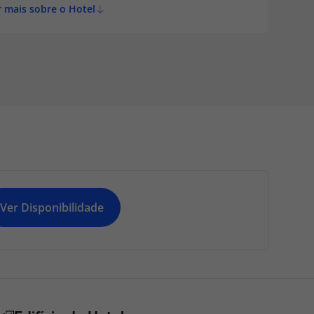
 mais sobre o Hotel
Ver Disponibilidade