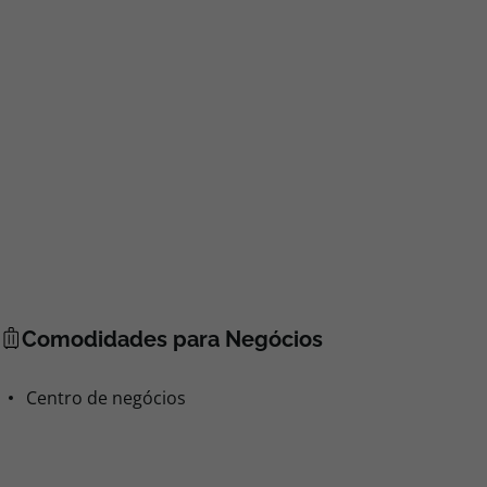
Comodidades para Negócios
Centro de negócios