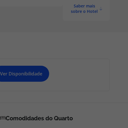
Saber mais
sobre o Hotel
Ver Disponibilidade
Comodidades do Quarto