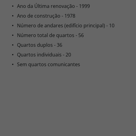
Ano da Última renovação - 1999
Ano de construção - 1978
Número de andares (edifício principal) - 10
Número total de quartos - 56
Quartos duplos - 36
Quartos individuais - 20
Sem quartos comunicantes