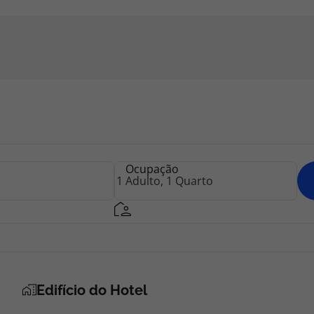
Ocupação
Edifício do Hotel