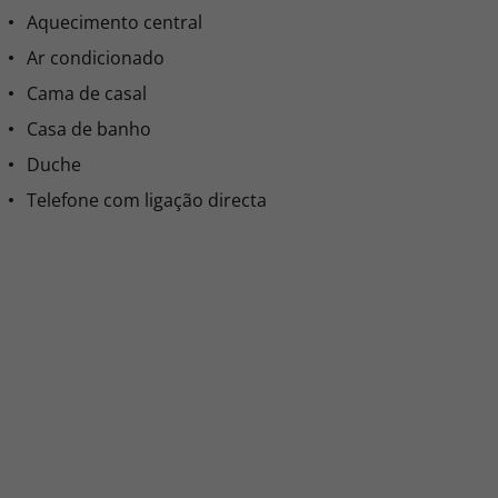
Aquecimento central
Ar condicionado
Cama de casal
Casa de banho
Duche
Telefone com ligação directa