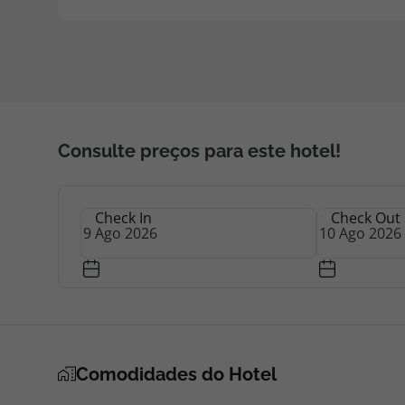
Consulte preços para este hotel!
Check In
Check Out
Comodidades do Hotel