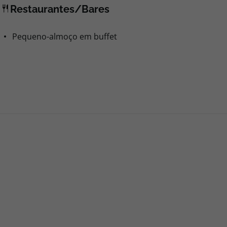
Restaurantes/Bares
Pequeno-almoço em buffet