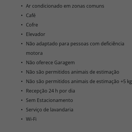
Ar condicionado em zonas comuns
Café
Cofre
Elevador
Não adaptado para pessoas com deficiência
motora
Não oferece Garagem
Não são permitidos animais de estimação
Não são permitidos animais de estimação +5 kg
Recepção 24 h por dia
Sem Estacionamento
Serviço de lavandaria
Wi-Fi