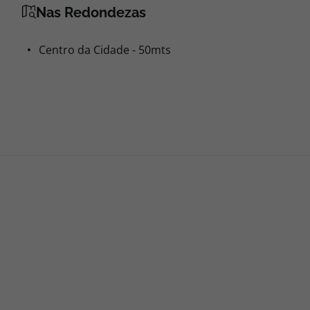
Nas Redondezas
Centro da Cidade - 50mts