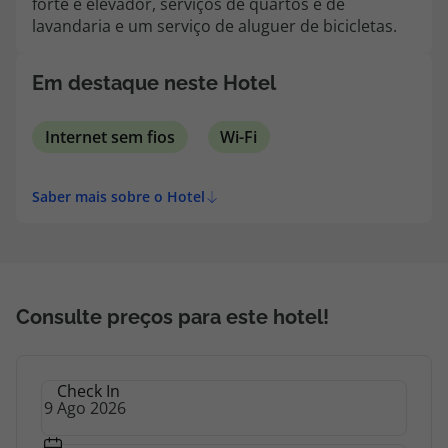
forte e elevador, serviços de quartos e de
topatlantico@topatlantico.com
lavandaria e um serviço de aluguer de bicicletas.
Em destaque neste Hotel
Internet sem fios
Wi-Fi
Saber mais sobre o Hotel
Consulte preços para este hotel!
Check In