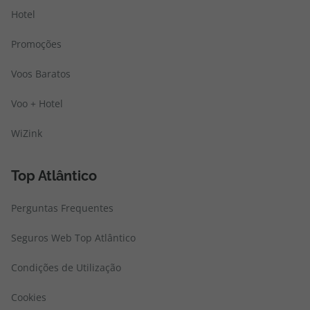
Hotel
Promoções
Voos Baratos
Voo + Hotel
WiZink
Top Atlântico
Perguntas Frequentes
Seguros Web Top Atlântico
Condições de Utilização
Cookies