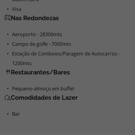
Visa
Nas Redondezas
Aeroporto - 28300mts
Campo de golfe - 7000mts
Estação de Comboios/Paragem de Autocarros -
1200mts
Restaurantes/Bares
Pequeno-almoço em buffet
Comodidades de Lazer
Bar