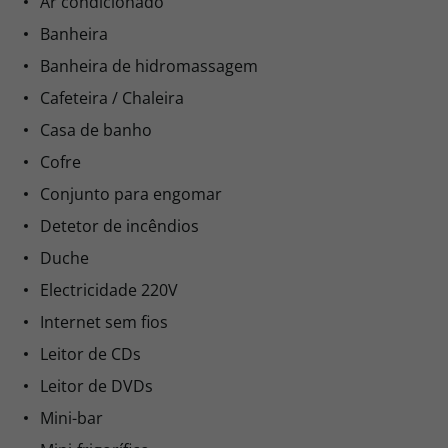
Ar condicionado
Banheira
Banheira de hidromassagem
Cafeteira / Chaleira
Casa de banho
Cofre
Conjunto para engomar
Detetor de incêndios
Duche
Electricidade 220V
Internet sem fios
Leitor de CDs
Leitor de DVDs
Mini-bar