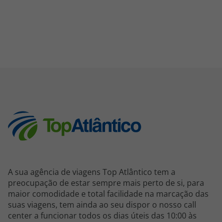
A sua agência de viagens Top Atlântico tem a
preocupação de estar sempre mais perto de si, para
maior comodidade e total facilidade na marcação das
suas viagens, tem ainda ao seu dispor o nosso call
center a funcionar todos os dias úteis das 10:00 às