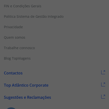
FIN e Condições Gerais
Politica Sistema de Gestão Integrado
Privacidade
Quem somos
Trabalhe connosco
Blog TopViagens
Contactos
Top Atlântico Corporate
Sugestões e Reclamações