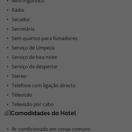
Mini-frigorífico
Rádio
Secador
Secretária
Sem quartos para fumadores
Serviço de Limpeza
Serviço de boa noite
Serviço de despertar
Stereo
Telefone com ligação directa
Televisão
Televisão por cabo
Comodidades do Hotel
Ar condicionado em zonas comuns