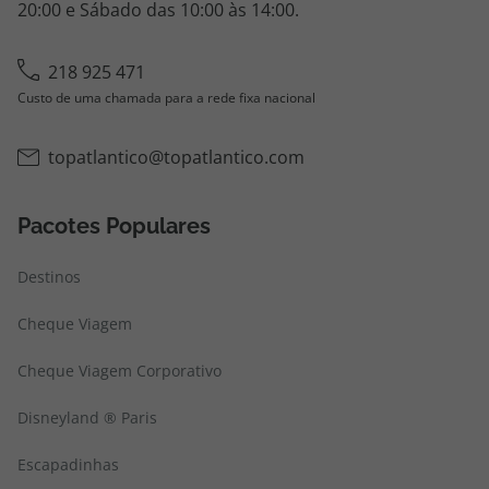
20:00 e Sábado das 10:00 às 14:00.
218 925 471
Custo de uma chamada para a rede fixa nacional
topatlantico@topatlantico.com
Pacotes Populares
Destinos
Cheque Viagem
Cheque Viagem Corporativo
Disneyland ® Paris
Escapadinhas