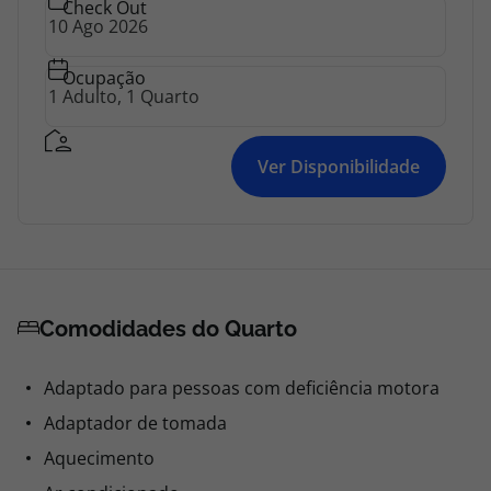
Check Out
Ocupação
Ver Disponibilidade
Comodidades do Quarto
Adaptado para pessoas com deficiência motora
Adaptador de tomada
Aquecimento