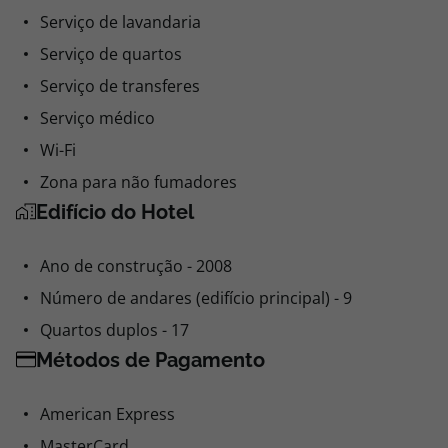
Serviço de lavandaria
Serviço de quartos
Serviço de transferes
Serviço médico
Wi-Fi
Zona para não fumadores
Edifício do Hotel
Ano de construção - 2008
Número de andares (edifício principal) - 9
Quartos duplos - 17
Métodos de Pagamento
American Express
MasterCard