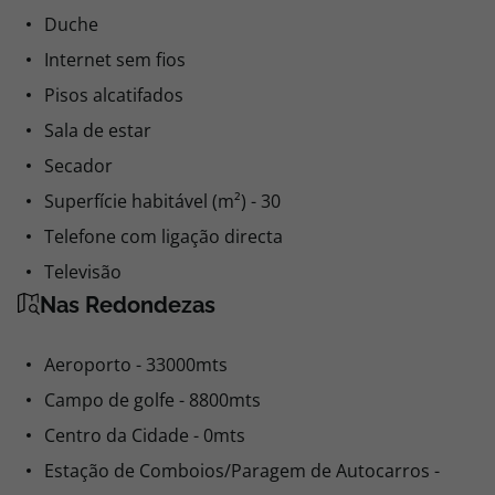
Duche
Internet sem fios
Pisos alcatifados
Sala de estar
Secador
Superfície habitável (m²) - 30
Telefone com ligação directa
Televisão
Nas Redondezas
Aeroporto - 33000mts
Campo de golfe - 8800mts
Centro da Cidade - 0mts
Estação de Comboios/Paragem de Autocarros -