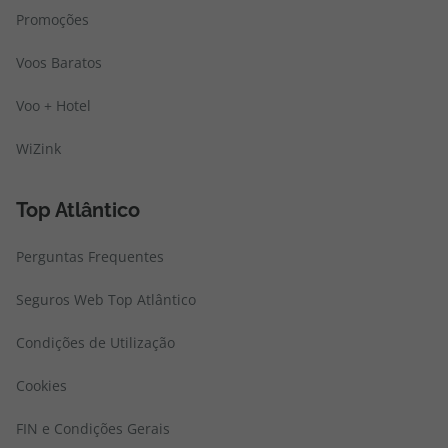
Promoções
Voos Baratos
Voo + Hotel
WiZink
Top Atlântico
Perguntas Frequentes
Seguros Web Top Atlântico
Condições de Utilização
Cookies
FIN e Condições Gerais