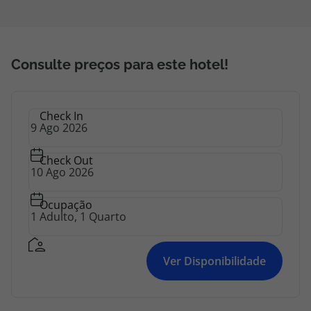
Consulte preços para este hotel!
Check In
Check Out
Ocupação
Ver Disponibilidade