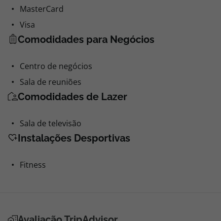
MasterCard
Visa
Comodidades para Negócios
Centro de negócios
Sala de reuniões
Comodidades de Lazer
Sala de televisão
Instalações Desportivas
Fitness
Avaliação TripAdvisor