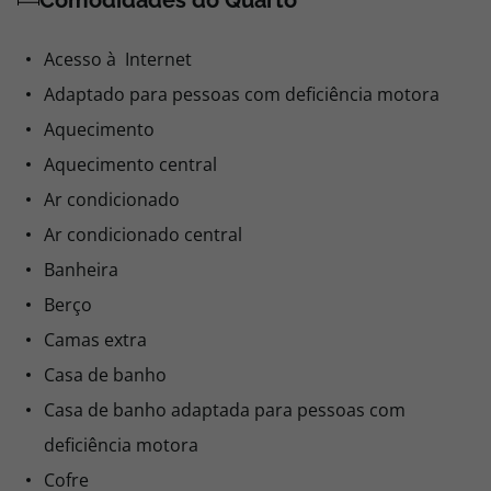
Comodidades do Quarto
Acesso à Internet
Adaptado para pessoas com deficiência motora
Aquecimento
Aquecimento central
Ar condicionado
Ar condicionado central
Banheira
Berço
Camas extra
Casa de banho
Casa de banho adaptada para pessoas com
deficiência motora
Cofre