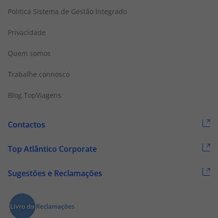
Politica Sistema de Gestão Integrado
Privacidade
Quem somos
Trabalhe connosco
Blog TopViagens
Contactos
Top Atlântico Corporate
Sugestões e Reclamações