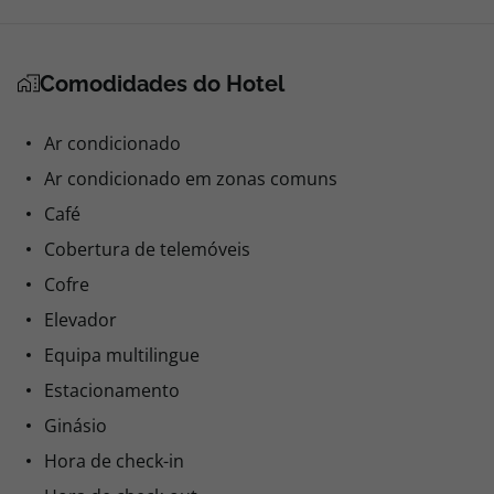
Comodidades do Hotel
Ar condicionado
Ar condicionado em zonas comuns
Café
Cobertura de telemóveis
Cofre
Elevador
Equipa multilingue
Estacionamento
Ginásio
Hora de check-in