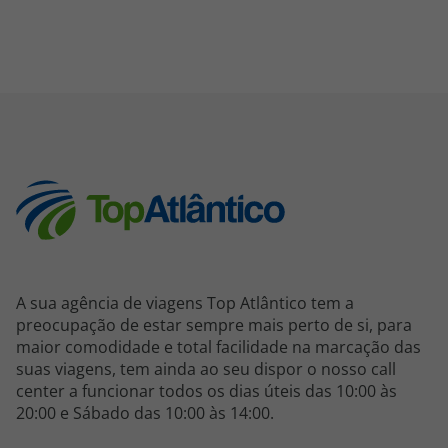
A sua agência de viagens Top Atlântico tem a
preocupação de estar sempre mais perto de si, para
maior comodidade e total facilidade na marcação das
suas viagens, tem ainda ao seu dispor o nosso call
center a funcionar todos os dias úteis das 10:00 às
20:00 e Sábado das 10:00 às 14:00.