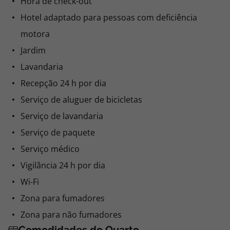
Hora de check-out
Hotel adaptado para pessoas com deficiência
motora
Jardim
Lavandaria
Recepção 24 h por dia
Serviço de aluguer de bicicletas
Serviço de lavandaria
Serviço de paquete
Serviço médico
Vigilância 24 h por dia
Wi-Fi
Zona para fumadores
Zona para não fumadores