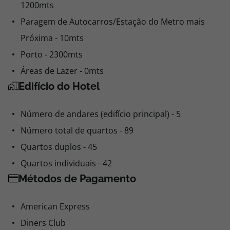
1200mts
Paragem de Autocarros/Estação do Metro mais
Próxima - 10mts
Porto - 2300mts
Áreas de Lazer - 0mts
Edifício do Hotel
Número de andares (edifício principal) - 5
Número total de quartos - 89
Quartos duplos - 45
Quartos individuais - 42
Métodos de Pagamento
American Express
Diners Club