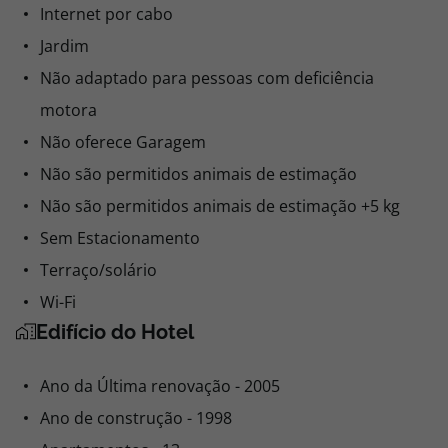
Internet por cabo
Jardim
Não adaptado para pessoas com deficiência
motora
Não oferece Garagem
Não são permitidos animais de estimação
Não são permitidos animais de estimação +5 kg
Sem Estacionamento
Terraço/solário
Wi-Fi
Edifício do Hotel
Ano da Última renovação - 2005
Ano de construção - 1998