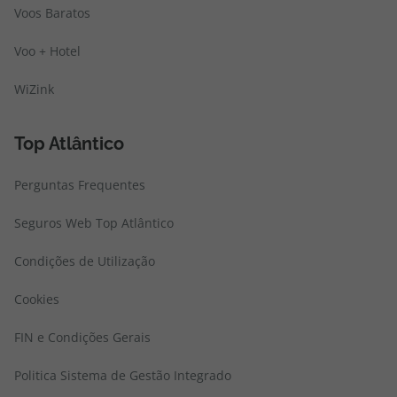
Voos Baratos
Voo + Hotel
WiZink
Top Atlântico
Perguntas Frequentes
Seguros Web Top Atlântico
Condições de Utilização
Cookies
FIN e Condições Gerais
Politica Sistema de Gestão Integrado