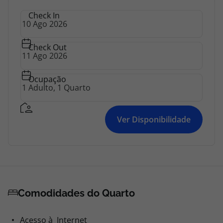
Check In
Check Out
Ocupação
Ver Disponibilidade
Comodidades do Quarto
Acesso à Internet