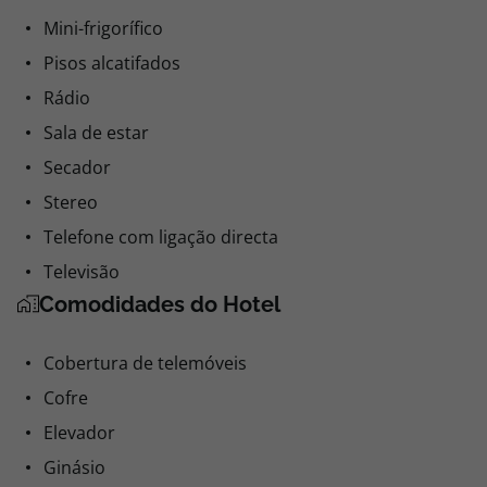
Mini-frigorífico
Pisos alcatifados
Rádio
Sala de estar
Secador
Stereo
Telefone com ligação directa
Televisão
Comodidades do Hotel
Cobertura de telemóveis
Cofre
Elevador
Ginásio