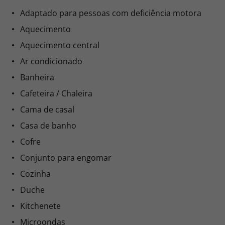
Adaptado para pessoas com deficiência motora
Aquecimento
Aquecimento central
Ar condicionado
Banheira
Cafeteira / Chaleira
Cama de casal
Casa de banho
Cofre
Conjunto para engomar
Cozinha
Duche
Kitchenete
Microondas