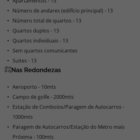
Apartamentos - 13
Número de andares (edifício principal) - 13
Número total de quartos - 13
Quartos duplos - 13
Quartos individuais - 13
Sem quartos comunicantes
Suites - 13
Nas Redondezas
Aeroporto - 10mts
Campo de golfe - 2000mts
Estação de Comboios/Paragem de Autocarros -
1000mts
Paragem de Autocarros/Estação do Metro mais
Próxima - 100mts