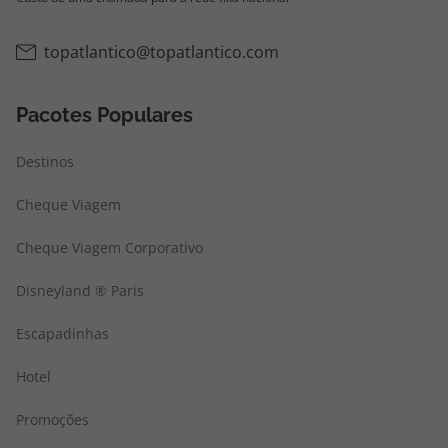
topatlantico@topatlantico.com
Pacotes Populares
Destinos
Cheque Viagem
Cheque Viagem Corporativo
Disneyland ® Paris
Escapadinhas
Hotel
Promoções