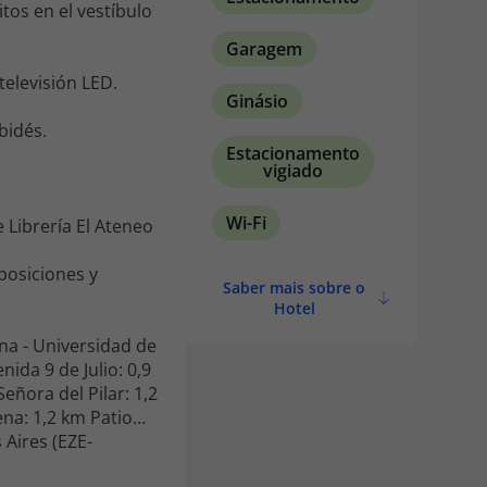
tos en el vestíbulo
Garagem
televisión LED.
Ginásio
bidés.
Estacionamento
vigiado
Wi-Fi
 Librería El Ateneo
posiciones y
Saber mais sobre o
Hotel