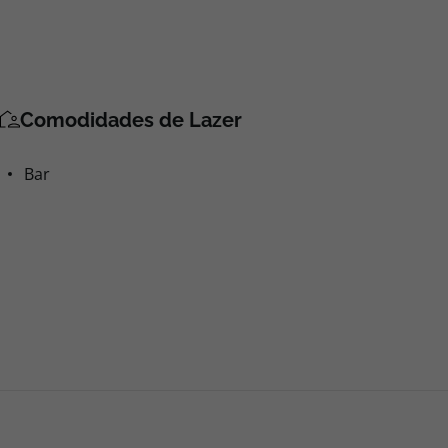
Comodidades de Lazer
Bar