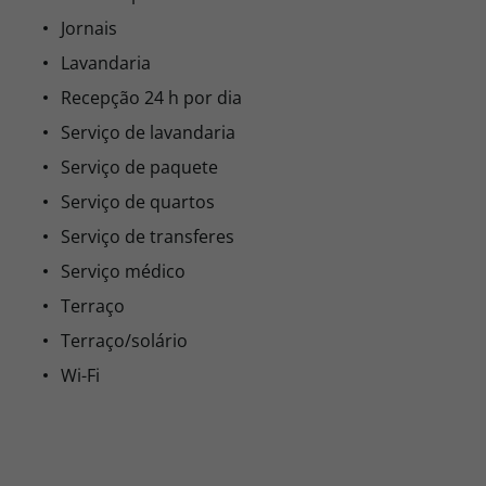
Jornais
Lavandaria
Recepção 24 h por dia
Serviço de lavandaria
Serviço de paquete
Serviço de quartos
Serviço de transferes
Serviço médico
Terraço
Terraço/solário
Wi-Fi