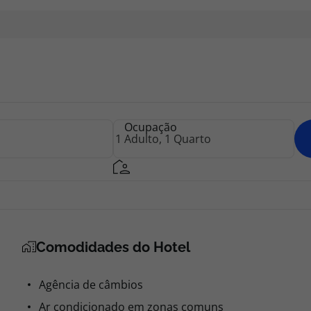
Ocupação
Comodidades do Hotel
Agência de câmbios
Ar condicionado em zonas comuns