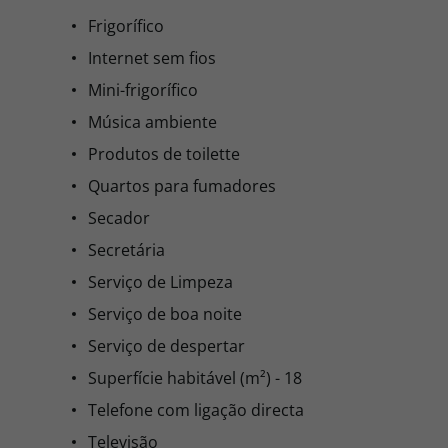
Frigorífico
Internet sem fios
Mini-frigorífico
Música ambiente
Produtos de toilette
Quartos para fumadores
Secador
Secretária
Serviço de Limpeza
Serviço de boa noite
Serviço de despertar
Superfície habitável (m²) - 18
Telefone com ligação directa
Televisão