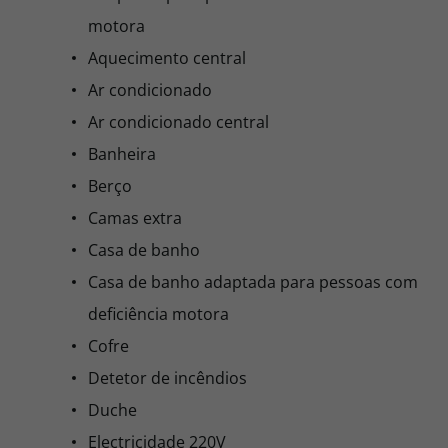
motora
Aquecimento central
Ar condicionado
Ar condicionado central
Banheira
Berço
Camas extra
Casa de banho
Casa de banho adaptada para pessoas com
deficiência motora
Cofre
Detetor de incêndios
Duche
Electricidade 220V