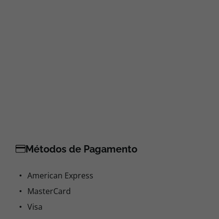
Métodos de Pagamento
American Express
MasterCard
Visa