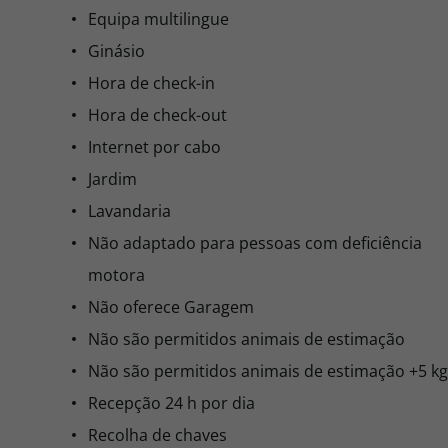
Equipa multilingue
Ginásio
Hora de check-in
Hora de check-out
Internet por cabo
Jardim
Lavandaria
Não adaptado para pessoas com deficiência
motora
Não oferece Garagem
Não são permitidos animais de estimação
Não são permitidos animais de estimação +5 kg
Recepção 24 h por dia
Recolha de chaves