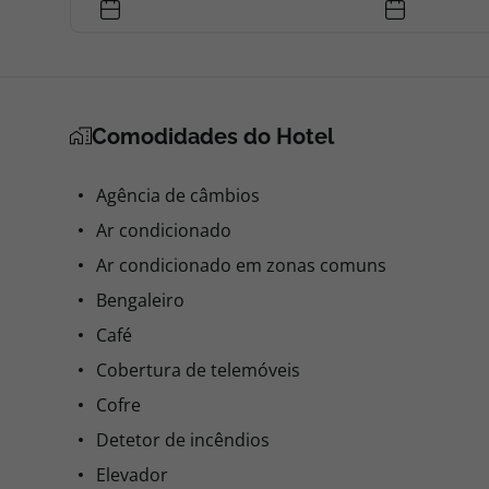
Comodidades do Hotel
Agência de câmbios
Ar condicionado
Ar condicionado em zonas comuns
Bengaleiro
Café
Cobertura de telemóveis
Cofre
Detetor de incêndios
Elevador