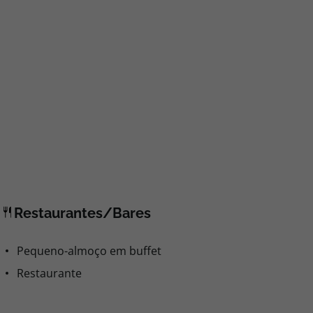
Restaurantes/Bares
Pequeno-almoço em buffet
Restaurante