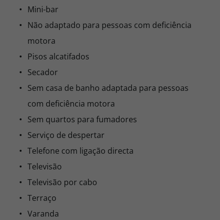
Mini-bar
Não adaptado para pessoas com deficiência
motora
Pisos alcatifados
Secador
Sem casa de banho adaptada para pessoas
com deficiência motora
Sem quartos para fumadores
Serviço de despertar
Telefone com ligação directa
Televisão
Televisão por cabo
Terraço
Varanda