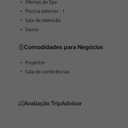
Ofertas de Spa
Piscina exterior - 1
Sala de televisão
Sauna
Comodidades para Negócios
Projector
Sala de conferências
Avaliação TripAdvisor