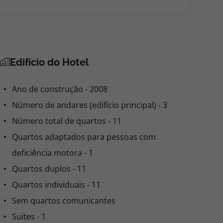
Edifício do Hotel
Ano de construção - 2008
Número de andares (edifício principal) - 3
Número total de quartos - 11
Quartos adaptados para pessoas com
deficiência motora - 1
Quartos duplos - 11
Quartos individuais - 11
Sem quartos comunicantes
Suites - 1