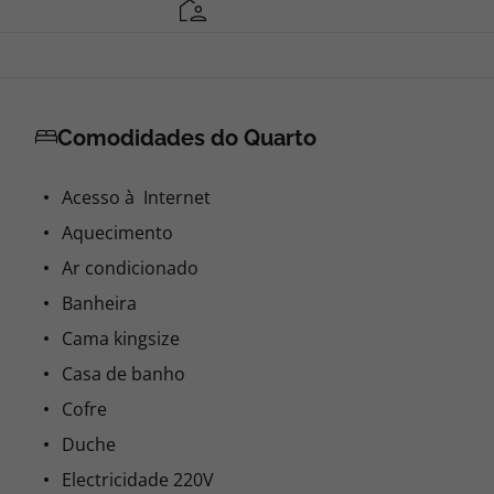
Comodidades do Quarto
Acesso à Internet
Aquecimento
Ar condicionado
Banheira
Cama kingsize
Casa de banho
Cofre
Duche
Electricidade 220V