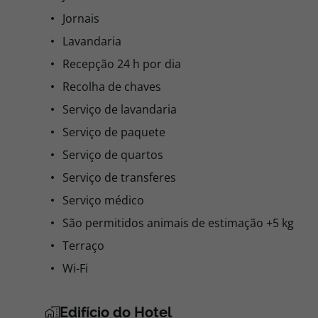
Jornais
Lavandaria
Recepção 24 h por dia
Recolha de chaves
Serviço de lavandaria
Serviço de paquete
Serviço de quartos
Serviço de transferes
Serviço médico
São permitidos animais de estimação +5 kg
Terraço
Wi-Fi
Edifício do Hotel