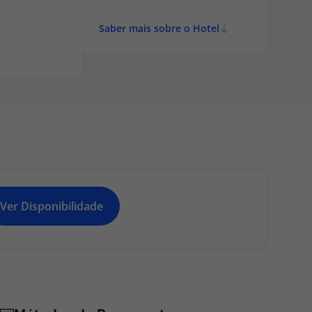
Saber mais sobre o Hotel
Ver Disponibilidade