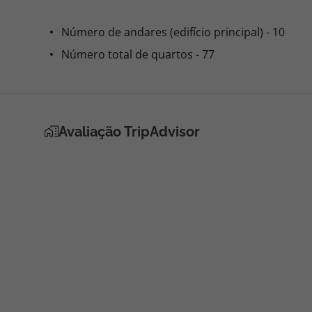
Número de andares (edifício principal) - 10
Número total de quartos - 77
Avaliação TripAdvisor