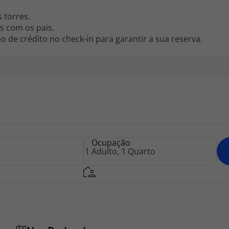
 torres.
s com os pais.
de crédito no check-in para garantir a sua reserva.
Ocupação