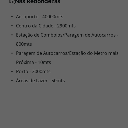
Nas Redondezas
Aeroporto - 40000mts
Centro da Cidade - 2900mts
Estação de Comboios/Paragem de Autocarros -
800mts
Paragem de Autocarros/Estação do Metro mais
Próxima - 10mts
Porto - 2000mts
Áreas de Lazer - 50mts