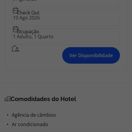
Check Out
Ocupação
Ver Disponibilidade
Comodidades do Hotel
Agência de câmbios
Ar condicionado