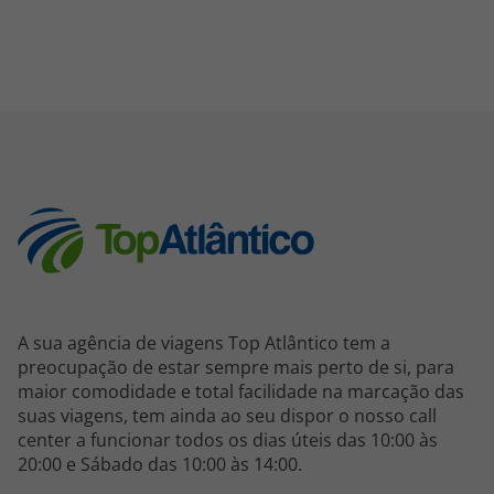
A sua agência de viagens Top Atlântico tem a
preocupação de estar sempre mais perto de si, para
maior comodidade e total facilidade na marcação das
suas viagens, tem ainda ao seu dispor o nosso call
center a funcionar todos os dias úteis das 10:00 às
20:00 e Sábado das 10:00 às 14:00.