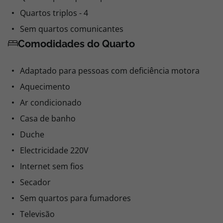
Quartos triplos - 4
Sem quartos comunicantes
Comodidades do Quarto
Adaptado para pessoas com deficiência motora
Aquecimento
Ar condicionado
Casa de banho
Duche
Electricidade 220V
Internet sem fios
Secador
Sem quartos para fumadores
Televisão