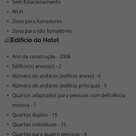
Sem Estacionamento
Wi-Fi
Zona para fumadores
Zona para não fumadores
Edifício do Hotel
Ano de construção - 2008
Edifício(s) anexo(s) - 2
Número de andares (edifício anexo) - 6
Número de andares (edifício principal) - 5
Quartos adaptados para pessoas com deficiência
motora - 1
Quartos duplos - 15
Quartos individuais - 15
Quartos para quatro pessoas - 4