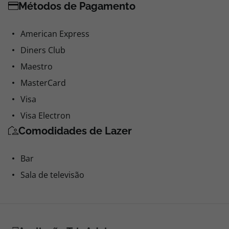
Métodos de Pagamento
American Express
Diners Club
Maestro
MasterCard
Visa
Visa Electron
Comodidades de Lazer
Bar
Sala de televisão