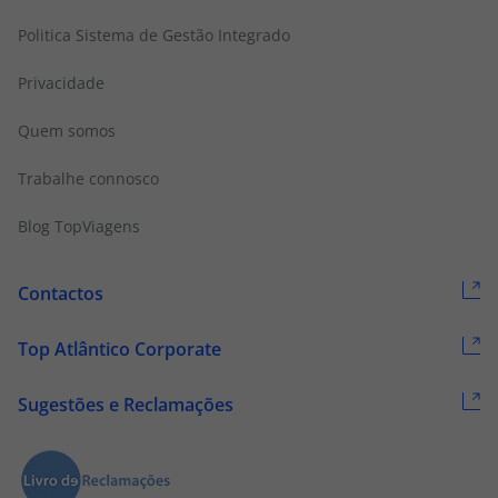
Politica Sistema de Gestão Integrado
Privacidade
Quem somos
Trabalhe connosco
Blog TopViagens
Contactos
Top Atlântico Corporate
Sugestões e Reclamações