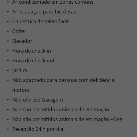
Ar condicionado em zonas comuns
Arrecadação para bicicletas
Cobertura de telemóveis
Cofre
Elevador
Hora de check-in
Hora de check-out
Jardim
Não adaptado para pessoas com deficiência
motora
Não oferece Garagem
Não são permitidos animais de estimação
Não são permitidos animais de estimação +5 kg
Recepção 24 h por dia