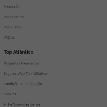
Promoções
Voos Baratos
Voo + Hotel
WiZink
Top Atlântico
Perguntas Frequentes
Seguros Web Top Atlântico
Condições de Utilização
Cookies
FIN e Condições Gerais