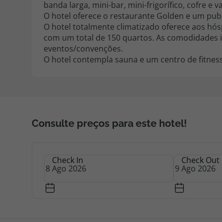
banda larga, mini-bar, mini-frigorífico, cofre 
O hotel oferece o restaurante Golden e um pub 
O hotel totalmente climatizado oferece aos hós
com um total de 150 quartos. As comodidades 
eventos/convenções.
O hotel contempla sauna e um centro de fitness
Consulte preços para este hotel!
Check In
Check Out