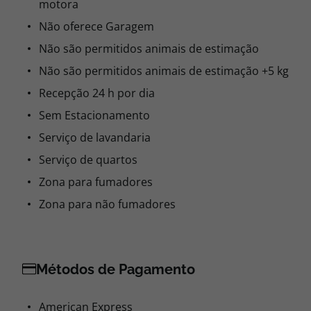
motora
Não oferece Garagem
Não são permitidos animais de estimação
Não são permitidos animais de estimação +5 kg
Recepção 24 h por dia
Sem Estacionamento
Serviço de lavandaria
Serviço de quartos
Zona para fumadores
Zona para não fumadores
Métodos de Pagamento
American Express