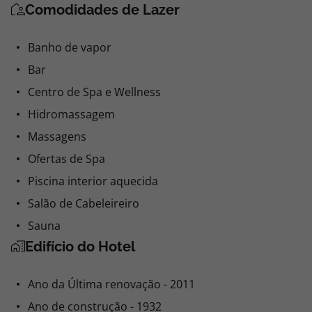
Comodidades de Lazer
Banho de vapor
Bar
Centro de Spa e Wellness
Hidromassagem
Massagens
Ofertas de Spa
Piscina interior aquecida
Salão de Cabeleireiro
Sauna
Edifício do Hotel
Ano da Última renovação - 2011
Ano de construção - 1932