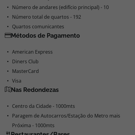
Número de andares (edifício principal) - 10
Número total de quartos - 192
Quartos comunicantes
Métodos de Pagamento
American Express
Diners Club
MasterCard
Visa
Nas Redondezas
Centro da Cidade - 1000mts
Paragem de Autocarros/Estação do Metro mais
Próxima - 1000mts
Restaurantes/Bares