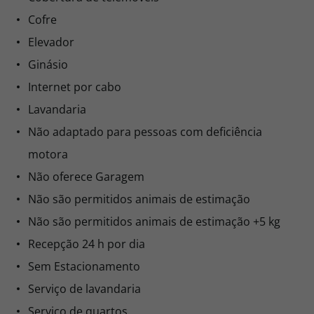
Cofre
Elevador
Ginásio
Internet por cabo
Lavandaria
Não adaptado para pessoas com deficiência
motora
Não oferece Garagem
Não são permitidos animais de estimação
Não são permitidos animais de estimação +5 kg
Recepção 24 h por dia
Sem Estacionamento
Serviço de lavandaria
Serviço de quartos