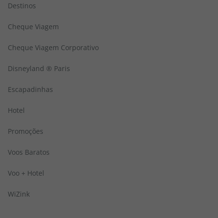
Destinos
Cheque Viagem
Cheque Viagem Corporativo
Disneyland ® Paris
Escapadinhas
Hotel
Promoções
Voos Baratos
Voo + Hotel
WiZink