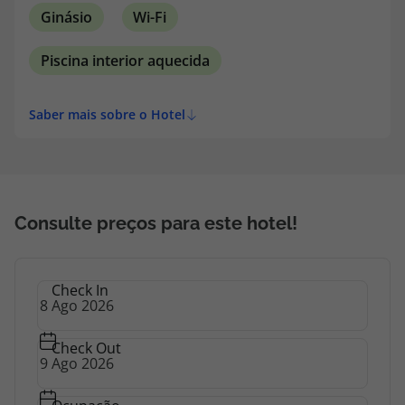
Ginásio
Wi-Fi
Piscina interior aquecida
Saber mais sobre o Hotel
Consulte preços para este hotel!
Check In
Check Out