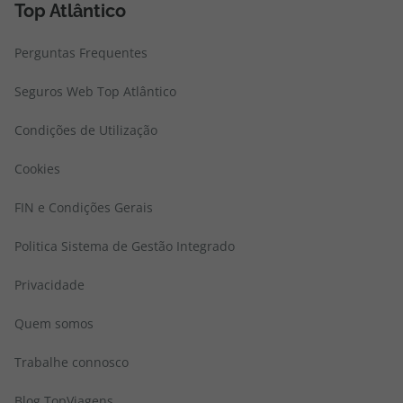
Top Atlântico
Perguntas Frequentes
Seguros Web Top Atlântico
Condições de Utilização
Cookies
FIN e Condições Gerais
Politica Sistema de Gestão Integrado
Privacidade
Quem somos
Trabalhe connosco
Blog TopViagens