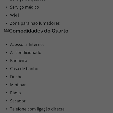
Serviço médico
Wi-Fi
Zona para não fumadores
Comodidades do Quarto
Acesso à Internet
Ar condicionado
Banheira
Casa de banho
Duche
Mini-bar
Rádio
Secador
Telefone com ligação directa