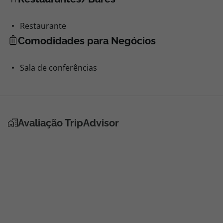
Restaurante
Comodidades para Negócios
Sala de conferências
Avaliação TripAdvisor