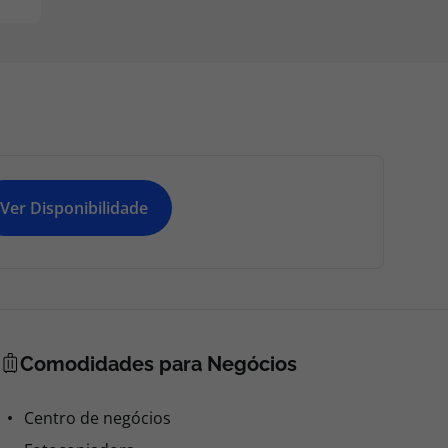
Ver Disponibilidade
Comodidades para Negócios
Centro de negócios