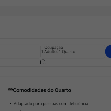
Ocupação
Comodidades do Quarto
Adaptado para pessoas com deficiência