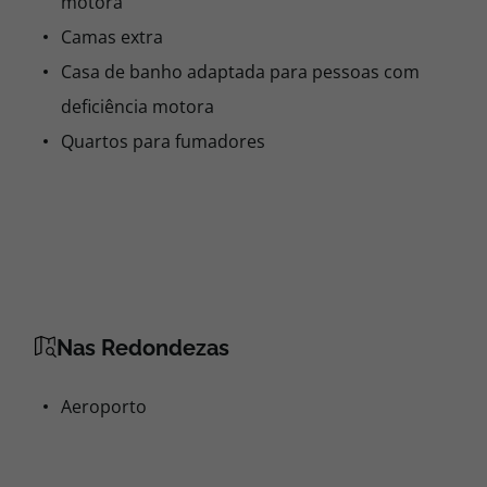
motora
Camas extra
Casa de banho adaptada para pessoas com
deficiência motora
Quartos para fumadores
Nas Redondezas
Aeroporto