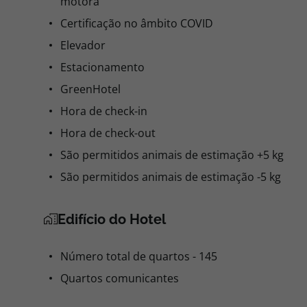
motora
Certificação no âmbito COVID
Elevador
Estacionamento
GreenHotel
Hora de check-in
Hora de check-out
São permitidos animais de estimação +5 kg
São permitidos animais de estimação -5 kg
Edifício do Hotel
Número total de quartos - 145
Quartos comunicantes