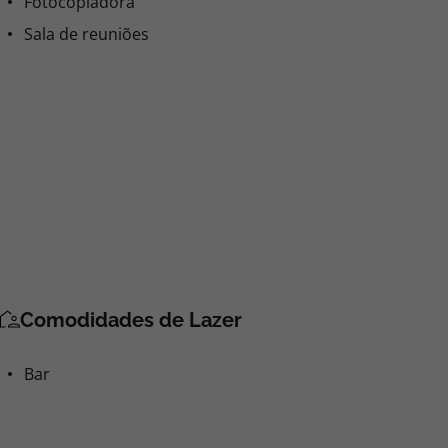
Fotocopiadora
Sala de reuniões
Comodidades de Lazer
Bar