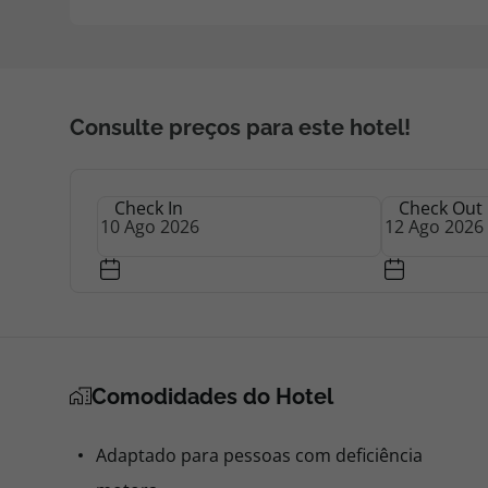
Consulte preços para este hotel!
Check In
Check Out
Comodidades do Hotel
Adaptado para pessoas com deficiência