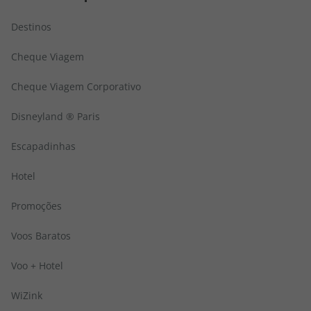
Destinos
Cheque Viagem
Cheque Viagem Corporativo
Disneyland ® Paris
Escapadinhas
Hotel
Promoções
Voos Baratos
Voo + Hotel
WiZink