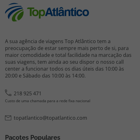
A sua agência de viagens Top Atlântico tem a
preocupação de estar sempre mais perto de si, para
maior comodidade e total facilidade na marcação das
suas viagens, tem ainda ao seu dispor o nosso call
center a funcionar todos os dias úteis das 10:00 às
20:00 e Sábado das 10:00 às 14:00.
218 925 471
Custo de uma chamada para a rede fixa nacional
topatlantico@topatlantico.com
Pacotes Populares