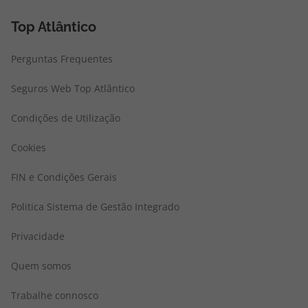
Top Atlântico
Perguntas Frequentes
Seguros Web Top Atlântico
Condições de Utilização
Cookies
FIN e Condições Gerais
Politica Sistema de Gestão Integrado
Privacidade
Quem somos
Trabalhe connosco