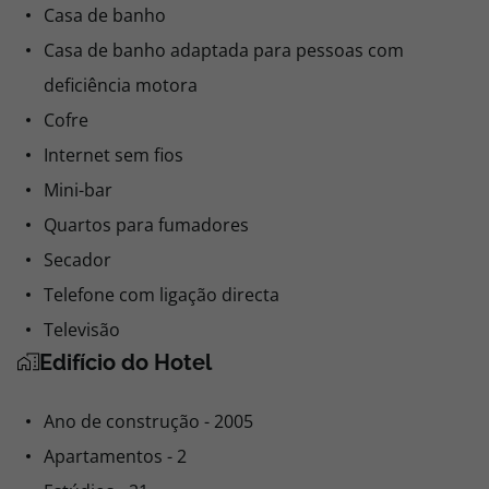
Casa de banho
Casa de banho adaptada para pessoas com
deficiência motora
Cofre
Internet sem fios
Mini-bar
Quartos para fumadores
Secador
Telefone com ligação directa
Televisão
Edifício do Hotel
Ano de construção - 2005
Apartamentos - 2