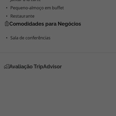
Pequeno-almoço em buffet
Restaurante
Comodidades para Negócios
Sala de conferências
Avaliação TripAdvisor