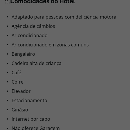
Comodidades do Hotel
Adaptado para pessoas com deficiência motora
Agência de câmbios
Ar condicionado
Ar condicionado em zonas comuns
Bengaleiro
Cadeira alta de criança
Café
Cofre
Elevador
Estacionamento
Ginásio
Internet por cabo
Não oferece Garagem