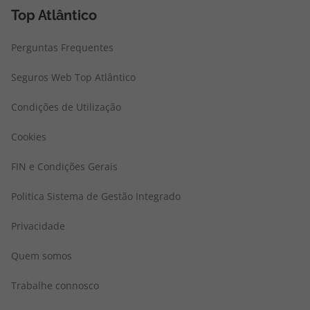
Top Atlântico
Perguntas Frequentes
Seguros Web Top Atlântico
Condições de Utilização
Cookies
FIN e Condições Gerais
Politica Sistema de Gestão Integrado
Privacidade
Quem somos
Trabalhe connosco