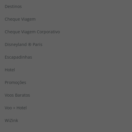
Destinos
Cheque Viagem
Cheque Viagem Corporativo
Disneyland ® Paris
Escapadinhas
Hotel
Promoções
Voos Baratos
Voo + Hotel
WiZink