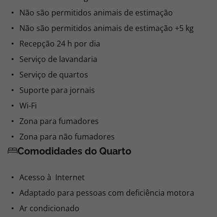
Não são permitidos animais de estimação
Não são permitidos animais de estimação +5 kg
Recepção 24 h por dia
Serviço de lavandaria
Serviço de quartos
Suporte para jornais
Wi-Fi
Zona para fumadores
Zona para não fumadores
Comodidades do Quarto
Acesso à Internet
Adaptado para pessoas com deficiência motora
Ar condicionado