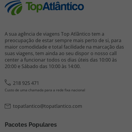
A sua agência de viagens Top Atlântico tem a
preocupação de estar sempre mais perto de si, para
maior comodidade e total facilidade na marcação das
suas viagens, tem ainda ao seu dispor o nosso call
center a funcionar todos os dias úteis das 10:00 às
20:00 e Sábado das 10:00 às 14:00.
218 925 471
Custo de uma chamada para a rede fixa nacional
topatlantico@topatlantico.com
Pacotes Populares