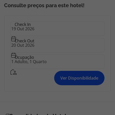
Consulte preços para este hotel!
Check In
Check Out
Ocupação
Ver Disponibilidade