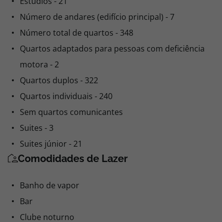
Estúdios - 21
Número de andares (edifício principal) - 7
Número total de quartos - 348
Quartos adaptados para pessoas com deficiência
motora - 2
Quartos duplos - 322
Quartos individuais - 240
Sem quartos comunicantes
Suites - 3
Suites júnior - 21
Comodidades de Lazer
Banho de vapor
Bar
Clube noturno