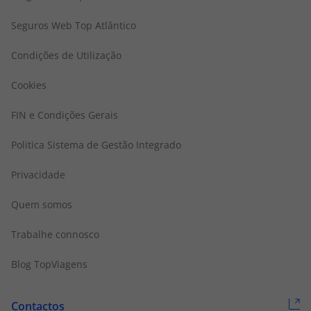
Seguros Web Top Atlântico
Condições de Utilização
Cookies
FIN e Condições Gerais
Politica Sistema de Gestão Integrado
Privacidade
Quem somos
Trabalhe connosco
Blog TopViagens
Contactos