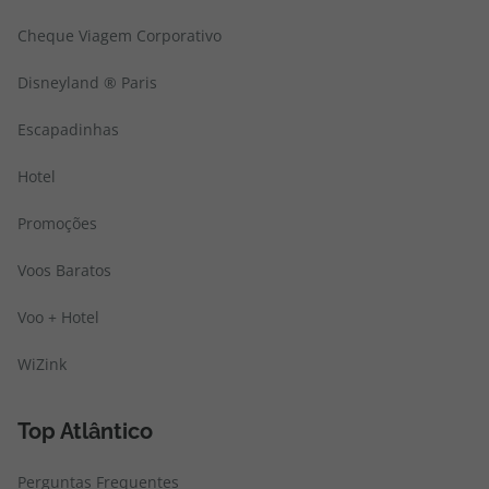
Cheque Viagem Corporativo
Disneyland ® Paris
Escapadinhas
Hotel
Promoções
Voos Baratos
Voo + Hotel
WiZink
Top Atlântico
Perguntas Frequentes