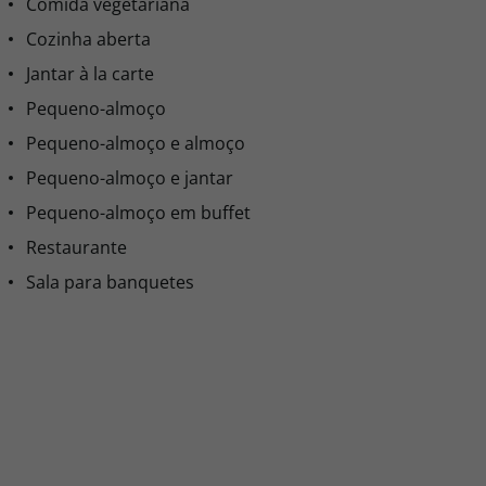
Comida vegetariana
Cozinha aberta
Jantar à la carte
Pequeno-almoço
Pequeno-almoço e almoço
Pequeno-almoço e jantar
Pequeno-almoço em buffet
Restaurante
Sala para banquetes