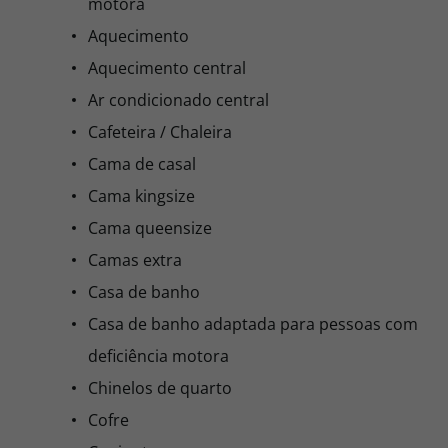
motora
Aquecimento
Aquecimento central
Ar condicionado central
Cafeteira / Chaleira
Cama de casal
Cama kingsize
Cama queensize
Camas extra
Casa de banho
Casa de banho adaptada para pessoas com
deficiência motora
Chinelos de quarto
Cofre