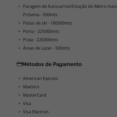
Paragem de Autocarros/Estação do Metro mais
Próxima - 500mts
Pistas de ski - 180000mts
Porto - 225000mts
Praia - 226000mts
Áreas de Lazer - 500mts
Métodos de Pagamento
American Express
Maestro
MasterCard
Visa
Visa Electron