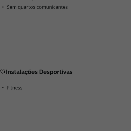
Sem quartos comunicantes
Instalações Desportivas
Fitness