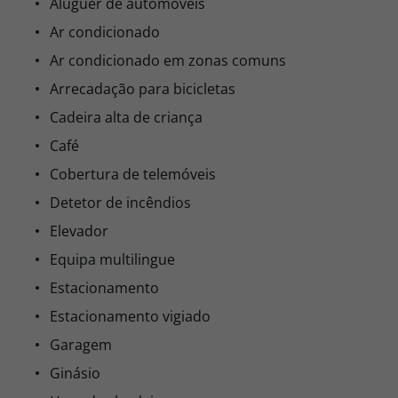
Aluguer de automóveis
Ar condicionado
Ar condicionado em zonas comuns
Arrecadação para bicicletas
Cadeira alta de criança
Café
Cobertura de telemóveis
Detetor de incêndios
Elevador
Equipa multilingue
Estacionamento
Estacionamento vigiado
Garagem
Ginásio