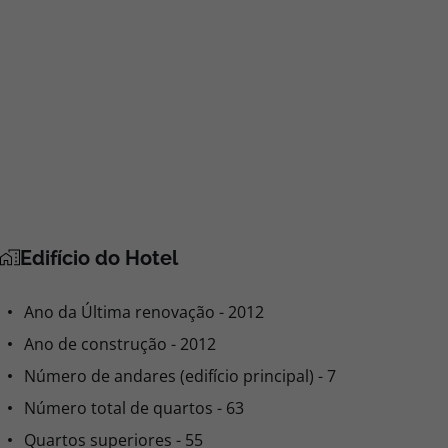
Edifício do Hotel
Ano da Última renovação - 2012
Ano de construção - 2012
Número de andares (edifício principal) - 7
Número total de quartos - 63
Quartos superiores - 55