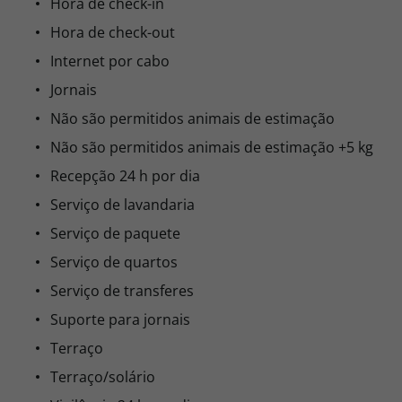
Hora de check-in
Hora de check-out
Internet por cabo
Jornais
Não são permitidos animais de estimação
Não são permitidos animais de estimação +5 kg
Recepção 24 h por dia
Serviço de lavandaria
Serviço de paquete
Serviço de quartos
Serviço de transferes
Suporte para jornais
Terraço
Terraço/solário