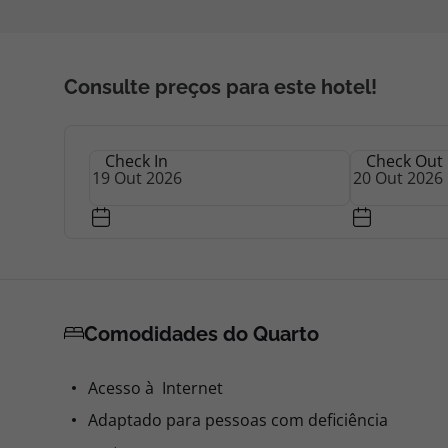
Consulte preços para este hotel!
Check In
Check Out
Comodidades do Quarto
Acesso à Internet
Adaptado para pessoas com deficiência