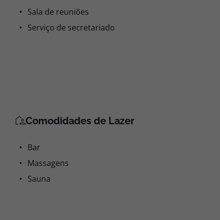
Sala de reuniões
Serviço de secretariado
Comodidades de Lazer
Bar
Massagens
Sauna