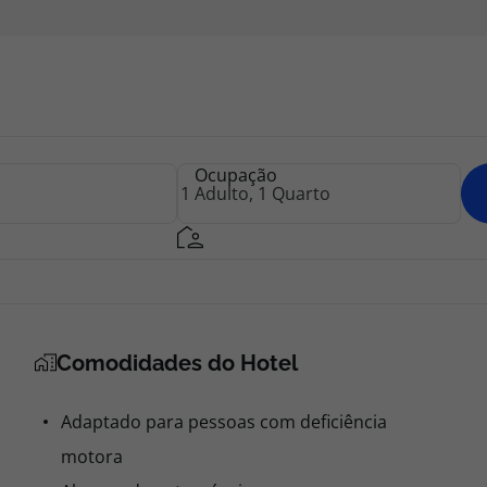
Ocupação
Comodidades do Hotel
Adaptado para pessoas com deficiência
motora