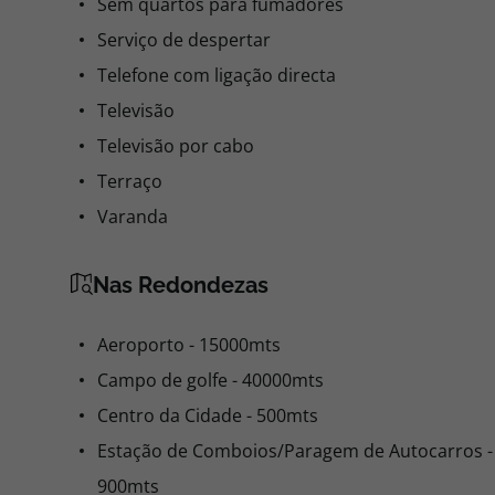
Sem quartos para fumadores
Serviço de despertar
Telefone com ligação directa
Televisão
Televisão por cabo
Terraço
Varanda
Nas Redondezas
Aeroporto - 15000mts
Campo de golfe - 40000mts
Centro da Cidade - 500mts
Estação de Comboios/Paragem de Autocarros -
900mts