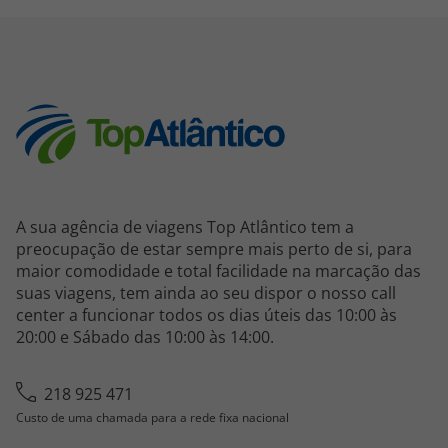
A sua agência de viagens Top Atlântico tem a
preocupação de estar sempre mais perto de si, para
maior comodidade e total facilidade na marcação das
suas viagens, tem ainda ao seu dispor o nosso call
center a funcionar todos os dias úteis das 10:00 às
20:00 e Sábado das 10:00 às 14:00.
218 925 471
Custo de uma chamada para a rede fixa nacional