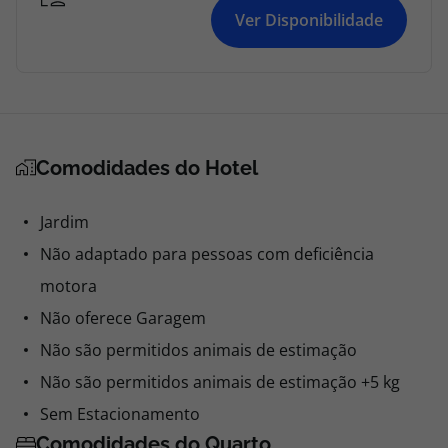
Ver Disponibilidade
Comodidades do Hotel
Jardim
Não adaptado para pessoas com deficiência
motora
Não oferece Garagem
Não são permitidos animais de estimação
Não são permitidos animais de estimação +5 kg
Sem Estacionamento
Comodidades do Quarto