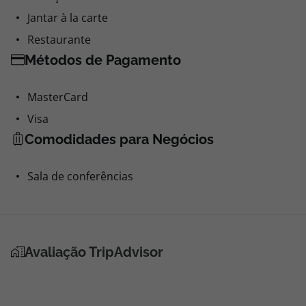
Jantar à la carte
Restaurante
Métodos de Pagamento
MasterCard
Visa
Comodidades para Negócios
Sala de conferências
Avaliação TripAdvisor