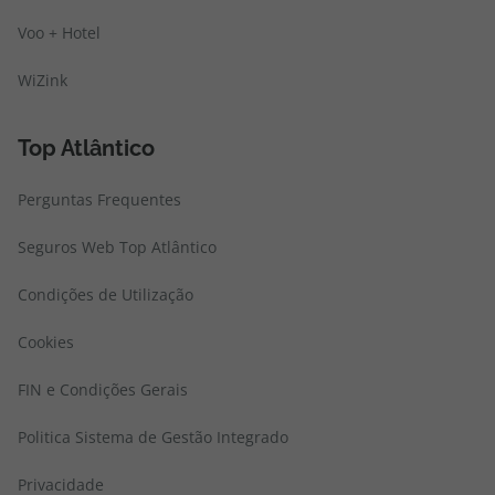
Voo + Hotel
WiZink
Top Atlântico
Perguntas Frequentes
Seguros Web Top Atlântico
Condições de Utilização
Cookies
FIN e Condições Gerais
Politica Sistema de Gestão Integrado
Privacidade