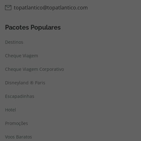
topatlantico@topatlantico.com
Pacotes Populares
Destinos
Cheque Viagem
Cheque Viagem Corporativo
Disneyland ® Paris
Escapadinhas
Hotel
Promoções
Voos Baratos