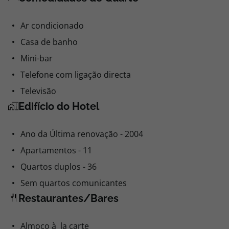
Ar condicionado
Casa de banho
Mini-bar
Telefone com ligação directa
Televisão
Edifício do Hotel
Ano da Última renovação - 2004
Apartamentos - 11
Quartos duplos - 36
Sem quartos comunicantes
Restaurantes/Bares
Almoço à la carte