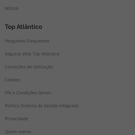
WiZink
Top Atlântico
Perguntas Frequentes
Seguros Web Top Atlântico
Condições de Utilização
Cookies
FIN e Condições Gerais
Politica Sistema de Gestão Integrado
Privacidade
Quem somos