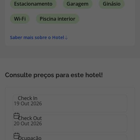
Estacionamento
Garagem
Ginásio
Wi-Fi
Piscina interior
Saber mais sobre o Hotel
Consulte preços para este hotel!
Check In
Check Out
Ocupação