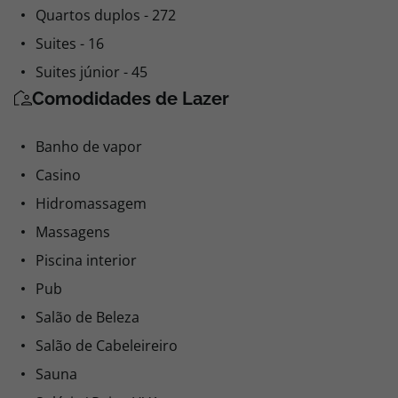
Quartos duplos - 272
Suites - 16
Suites júnior - 45
Comodidades de Lazer
Banho de vapor
Casino
Hidromassagem
Massagens
Piscina interior
Pub
Salão de Beleza
Salão de Cabeleireiro
Sauna