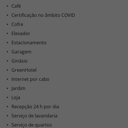
Café
Certificação no âmbito COVID
Cofre
Elevador
Estacionamento
Garagem
Ginásio
GreenHotel
Internet por cabo
Jardim
Loja
Recepção 24 h por dia
Serviço de lavandaria
Serviço de quartos