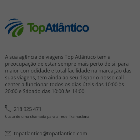
A sua agência de viagens Top Atlântico tem a
preocupação de estar sempre mais perto de si, para
maior comodidade e total facilidade na marcação das
suas viagens, tem ainda ao seu dispor o nosso call
center a funcionar todos os dias úteis das 10:00 às
20:00 e Sábado das 10:00 às 14:00.
218 925 471
Custo de uma chamada para a rede fixa nacional
topatlantico@topatlantico.com