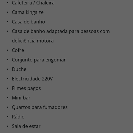
Cafeteira / Chaleira
Cama kingsize
Casa de banho
Casa de banho adaptada para pessoas com
deficiência motora
Cofre
Conjunto para engomar
Duche
Electricidade 220V
Filmes pagos
Mini-bar
Quartos para fumadores
Rádio
Sala de estar