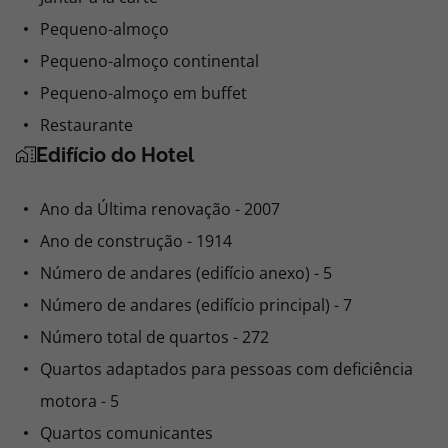
Pequeno-almoço
Pequeno-almoço continental
Pequeno-almoço em buffet
Restaurante
Edifício do Hotel
Ano da Última renovação - 2007
Ano de construção - 1914
Número de andares (edifício anexo) - 5
Número de andares (edifício principal) - 7
Número total de quartos - 272
Quartos adaptados para pessoas com deficiência
motora - 5
Quartos comunicantes