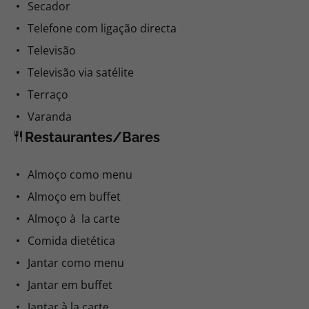
Secador
Telefone com ligação directa
Televisão
Televisão via satélite
Terraço
Varanda
Restaurantes/Bares
Almoço como menu
Almoço em buffet
Almoço à la carte
Comida dietética
Jantar como menu
Jantar em buffet
Jantar à la carte