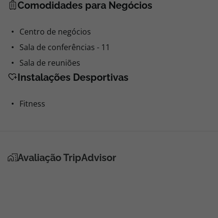
Comodidades para Negócios
Centro de negócios
Sala de conferências - 11
Sala de reuniões
Instalações Desportivas
Fitness
Avaliação TripAdvisor