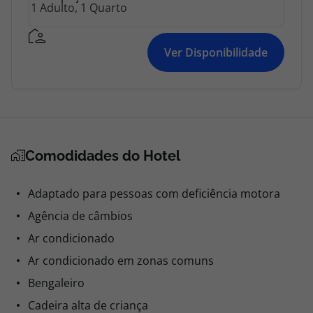
Ver Disponibilidade
Comodidades do Hotel
Adaptado para pessoas com deficiência motora
Agência de câmbios
Ar condicionado
Ar condicionado em zonas comuns
Bengaleiro
Cadeira alta de criança