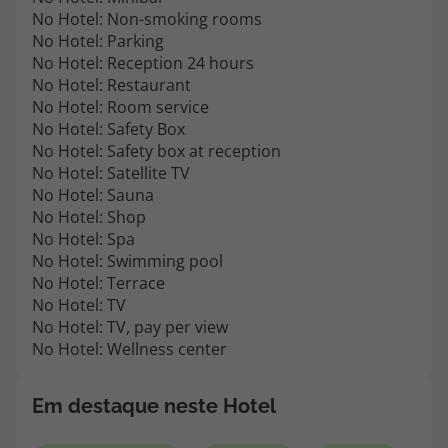
No Hotel: Non-smoking rooms
No Hotel: Parking
No Hotel: Reception 24 hours
No Hotel: Restaurant
No Hotel: Room service
No Hotel: Safety Box
No Hotel: Safety box at reception
No Hotel: Satellite TV
No Hotel: Sauna
No Hotel: Shop
No Hotel: Spa
No Hotel: Swimming pool
No Hotel: Terrace
No Hotel: TV
No Hotel: TV, pay per view
No Hotel: Wellness center
Em destaque neste Hotel