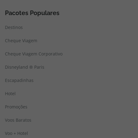
Pacotes Populares
Destinos
Cheque Viagem
Cheque Viagem Corporativo
Disneyland ® Paris
Escapadinhas
Hotel
Promoções
Voos Baratos
Voo + Hotel