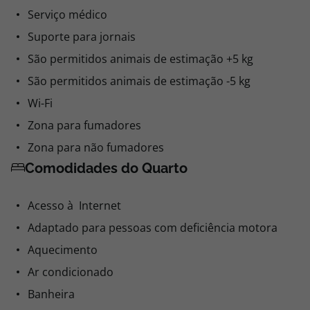
Serviço médico
Suporte para jornais
São permitidos animais de estimação +5 kg
São permitidos animais de estimação -5 kg
Wi-Fi
Zona para fumadores
Zona para não fumadores
Comodidades do Quarto
Acesso à Internet
Adaptado para pessoas com deficiência motora
Aquecimento
Ar condicionado
Banheira