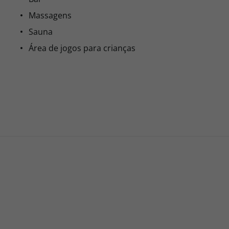
Massagens
Sauna
Área de jogos para crianças