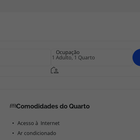
Ocupação
Comodidades do Quarto
Acesso à Internet
Ar condicionado