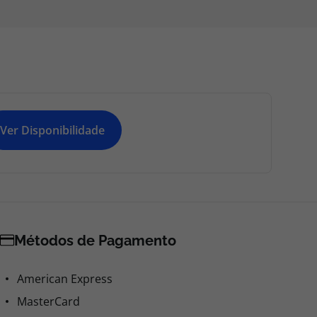
Ver Disponibilidade
Métodos de Pagamento
American Express
MasterCard