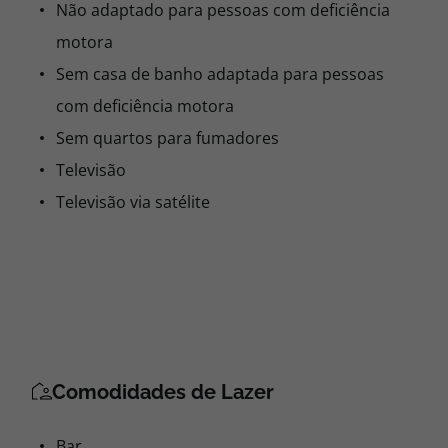
Não adaptado para pessoas com deficiência
motora
Sem casa de banho adaptada para pessoas
com deficiência motora
Sem quartos para fumadores
Televisão
Televisão via satélite
Comodidades de Lazer
Bar