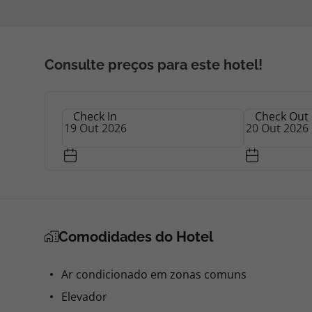
Consulte preços para este hotel!
Check In
Check Out
Comodidades do Hotel
Ar condicionado em zonas comuns
Elevador