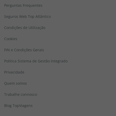
Perguntas Frequentes
Seguros Web Top Atlântico
Condições de Utilização
Cookies
FIN e Condições Gerais
Politica Sistema de Gestão Integrado
Privacidade
Quem somos
Trabalhe connosco
Blog TopViagens