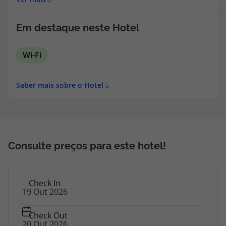
topatlantico@topatlantico.com
Em destaque neste Hotel
Wi-Fi
Saber mais sobre o Hotel
Consulte preços para este hotel!
Check In
Check Out