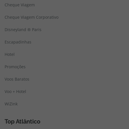
Cheque Viagem
Cheque Viagem Corporativo
Disneyland ® Paris
Escapadinhas
Hotel
Promoções
Voos Baratos
Voo + Hotel
WiZink
Top Atlântico