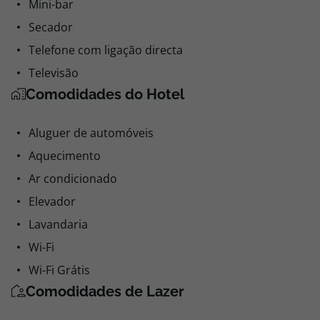
Mini-bar
Secador
Telefone com ligação directa
Televisão
Comodidades do Hotel
Aluguer de automóveis
Aquecimento
Ar condicionado
Elevador
Lavandaria
Wi-Fi
Wi-Fi Grátis
Comodidades de Lazer