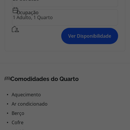
Ocupação
Ver Disponibilidade
Comodidades do Quarto
Aquecimento
Ar condicionado
Berço
Cofre