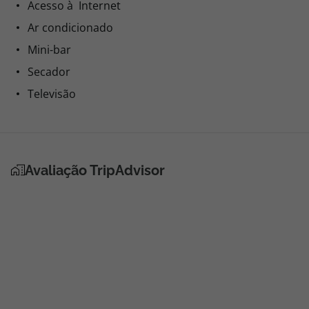
Acesso à Internet
Ar condicionado
Mini-bar
Secador
Televisão
Avaliação TripAdvisor