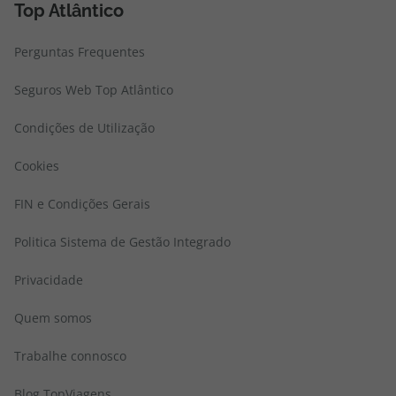
Top Atlântico
Perguntas Frequentes
Seguros Web Top Atlântico
Condições de Utilização
Cookies
FIN e Condições Gerais
Politica Sistema de Gestão Integrado
Privacidade
Quem somos
Trabalhe connosco
Blog TopViagens