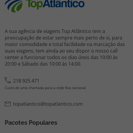
A sua agência de viagens Top Atlântico tem a
preocupação de estar sempre mais perto de si, para
maior comodidade e total facilidade na marcação das
suas viagens, tem ainda ao seu dispor o nosso call
center a funcionar todos os dias úteis das 10:00 às
20:00 e Sábado das 10:00 às 14:00.
218 925 471
Custo de uma chamada para a rede fixa nacional
topatlantico@topatlantico.com
Pacotes Populares