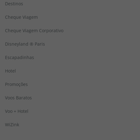
Destinos
Cheque Viagem
Cheque Viagem Corporativo
Disneyland ® Paris
Escapadinhas
Hotel
Promoções
Voos Baratos
Voo + Hotel
WiZink