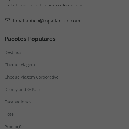
Custo de uma chamada para a rede fixa nacional
topatlantico@topatlantico.com
Pacotes Populares
Destinos
Cheque Viagem
Cheque Viagem Corporativo
Disneyland ® Paris
Escapadinhas
Hotel
Promoções