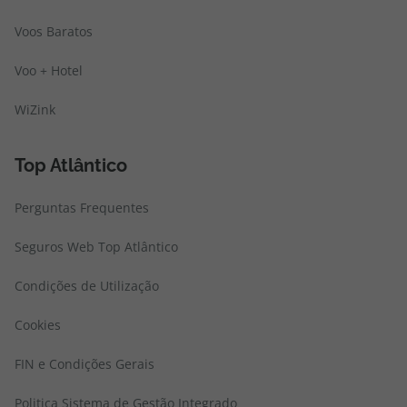
Voos Baratos
Voo + Hotel
WiZink
Top Atlântico
Perguntas Frequentes
Seguros Web Top Atlântico
Condições de Utilização
Cookies
FIN e Condições Gerais
Politica Sistema de Gestão Integrado