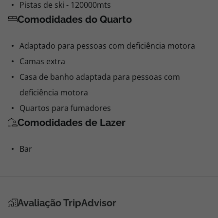
Pistas de ski - 120000mts
Comodidades do Quarto
Adaptado para pessoas com deficiência motora
Camas extra
Casa de banho adaptada para pessoas com
deficiência motora
Quartos para fumadores
Comodidades de Lazer
Bar
Avaliação TripAdvisor