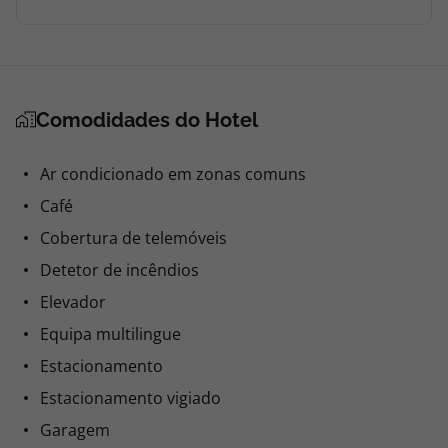
Comodidades do Hotel
Ar condicionado em zonas comuns
Café
Cobertura de telemóveis
Detetor de incêndios
Elevador
Equipa multilingue
Estacionamento
Estacionamento vigiado
Garagem