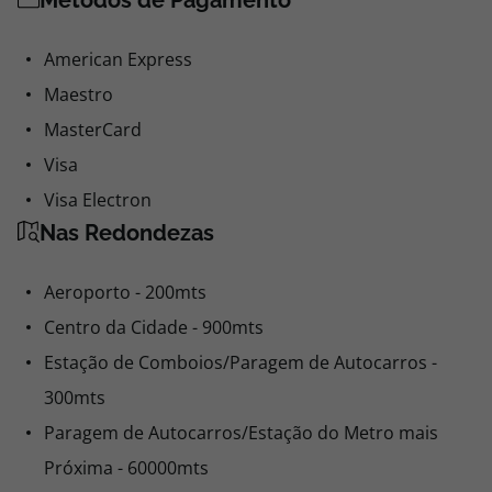
Métodos de Pagamento
American Express
Maestro
MasterCard
Visa
Visa Electron
Nas Redondezas
Aeroporto - 200mts
Centro da Cidade - 900mts
Estação de Comboios/Paragem de Autocarros -
300mts
Paragem de Autocarros/Estação do Metro mais
Próxima - 60000mts