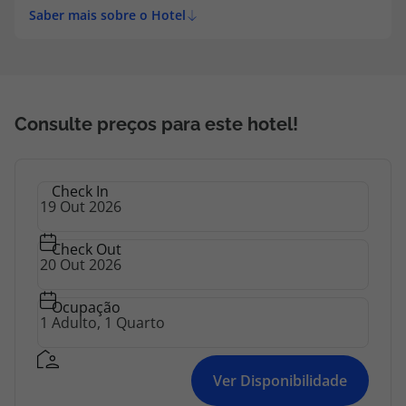
Saber mais sobre o Hotel
Consulte preços para este hotel!
Check In
Check Out
Ocupação
Ver Disponibilidade