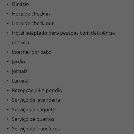
Ginásio
Hora de check-in
Hora de check-out
Hotel adaptado para pessoas com deficiência
motora
Internet por cabo
Jardim
Jornais
Lareira
Recepção 24 h por dia
Serviço de lavandaria
Serviço de paquete
Serviço de quartos
Serviço de transferes