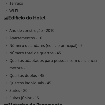
Terraço
Wi-Fi
Edifício do Hotel
Ano de construção - 2010
Apartamentos - 10
Número de andares (edifício principal) - 6
Número total de quartos - 45
Quartos adaptados para pessoas com deficiência
motora - 1
Quartos duplos - 45
Quartos individuais - 45
Suites - 20
Suites júnior - 15