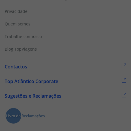
Privacidade
Quem somos
Trabalhe connosco
Blog TopViagens
Contactos
Top Atlântico Corporate
Sugestões e Reclamações