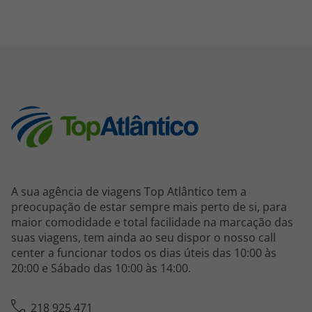
A sua agência de viagens Top Atlântico tem a
preocupação de estar sempre mais perto de si, para
maior comodidade e total facilidade na marcação das
suas viagens, tem ainda ao seu dispor o nosso call
center a funcionar todos os dias úteis das 10:00 às
20:00 e Sábado das 10:00 às 14:00.
218 925 471