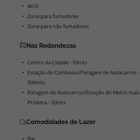
Wi-Fi
Zona para fumadores
Zona para não fumadores
Nas Redondezas
Centro da Cidade - 50mts
Estação de Comboios/Paragem de Autocarros -
500mts
Paragem de Autocarros/Estação do Metro mais
Próxima - 50mts
Comodidades de Lazer
Bar