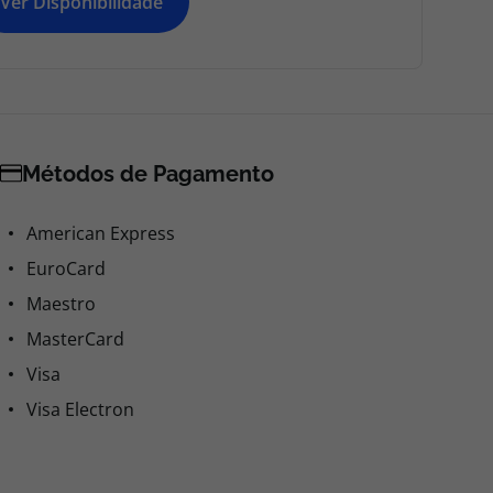
Ver Disponibilidade
Métodos de Pagamento
American Express
EuroCard
Maestro
MasterCard
Visa
Visa Electron