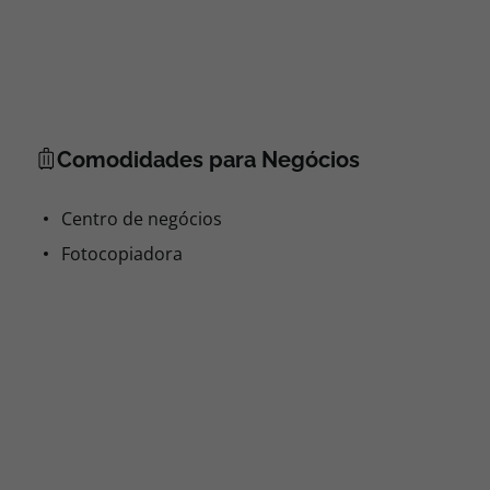
Comodidades para Negócios
Centro de negócios
Fotocopiadora