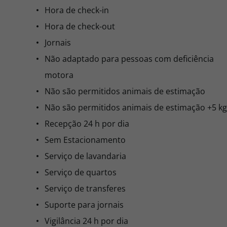
Hora de check-in
Hora de check-out
Jornais
Não adaptado para pessoas com deficiência
motora
Não são permitidos animais de estimação
Não são permitidos animais de estimação +5 kg
Recepção 24 h por dia
Sem Estacionamento
Serviço de lavandaria
Serviço de quartos
Serviço de transferes
Suporte para jornais
Vigilância 24 h por dia