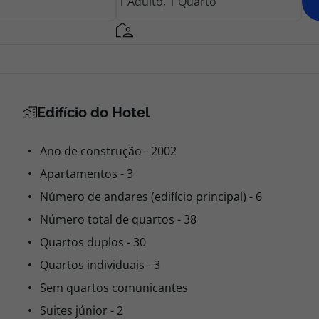
Edifício do Hotel
Ano de construção - 2002
Apartamentos - 3
Número de andares (edifício principal) - 6
Número total de quartos - 38
Quartos duplos - 30
Quartos individuais - 3
Sem quartos comunicantes
Suites júnior - 2