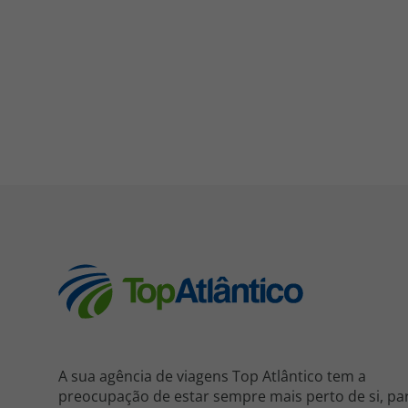
A sua agência de viagens Top Atlântico tem a
preocupação de estar sempre mais perto de si, pa