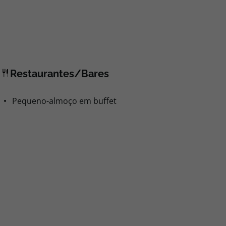
Restaurantes/Bares
Pequeno-almoço em buffet