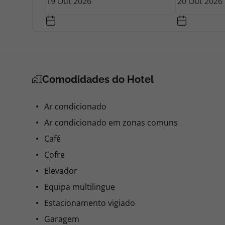
Comodidades do Hotel
Ar condicionado
Ar condicionado em zonas comuns
Café
Cofre
Elevador
Equipa multilingue
Estacionamento vigiado
Garagem