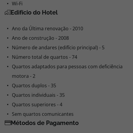
Wi-Fi
Edifício do Hotel
Ano da Última renovação - 2010
Ano de construção - 2008
Número de andares (edifício principal) - 5
Número total de quartos - 74
Quartos adaptados para pessoas com deficiência
motora - 2
Quartos duplos - 35
Quartos individuais - 35
Quartos superiores - 4
Sem quartos comunicantes
Métodos de Pagamento