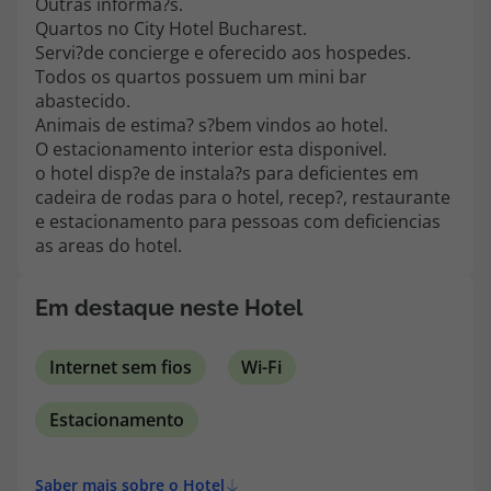
Outras informa?s.
topatlantico@topatlantico.com
Quartos no City Hotel Bucharest.
Servi?de concierge e oferecido aos hospedes.
Todos os quartos possuem um mini bar
abastecido.
Animais de estima? s?bem vindos ao hotel.
O estacionamento interior esta disponivel.
o hotel disp?e de instala?s para deficientes em
cadeira de rodas para o hotel, recep?, restaurante
e estacionamento para pessoas com deficiencias
as areas do hotel.
Em destaque neste Hotel
Internet sem fios
Wi-Fi
Estacionamento
Saber mais sobre o Hotel