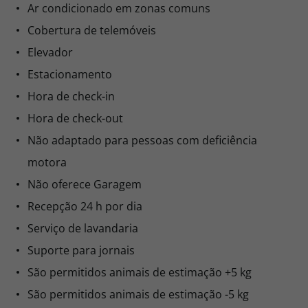
Ar condicionado em zonas comuns
Cobertura de telemóveis
Elevador
Estacionamento
Hora de check-in
Hora de check-out
Não adaptado para pessoas com deficiência
motora
Não oferece Garagem
Recepção 24 h por dia
Serviço de lavandaria
Suporte para jornais
São permitidos animais de estimação +5 kg
São permitidos animais de estimação -5 kg