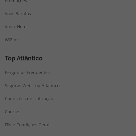
Promoções
Voos Baratos
Voo + Hotel
WiZink
Top Atlântico
Perguntas Frequentes
Seguros Web Top Atlântico
Condições de Utilização
Cookies
FIN e Condições Gerais