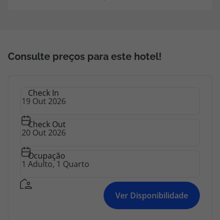
Consulte preços para este hotel!
Check In
Check Out
Ocupação
Ver Disponibilidade