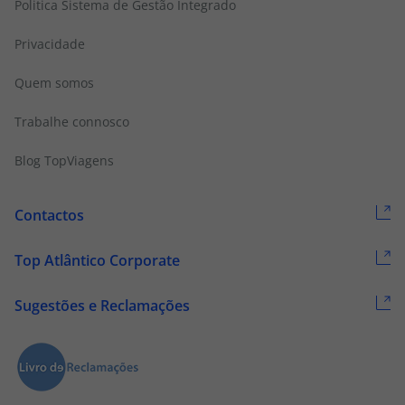
Politica Sistema de Gestão Integrado
Privacidade
Quem somos
Trabalhe connosco
Blog TopViagens
Contactos
Top Atlântico Corporate
Sugestões e Reclamações