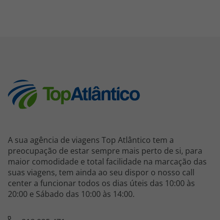
A sua agência de viagens Top Atlântico tem a
preocupação de estar sempre mais perto de si, para
maior comodidade e total facilidade na marcação das
suas viagens, tem ainda ao seu dispor o nosso call
center a funcionar todos os dias úteis das 10:00 às
20:00 e Sábado das 10:00 às 14:00.