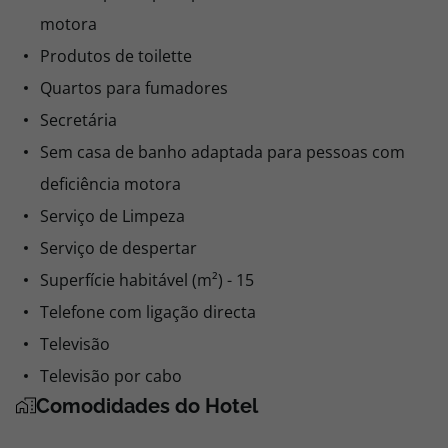
motora
Produtos de toilette
Quartos para fumadores
Secretária
Sem casa de banho adaptada para pessoas com
deficiência motora
Serviço de Limpeza
Serviço de despertar
Superfície habitável (m²) - 15
Telefone com ligação directa
Televisão
Televisão por cabo
Comodidades do Hotel