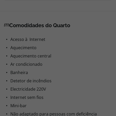
Comodidades do Quarto
Acesso à Internet
Aquecimento
Aquecimento central
Ar condicionado
Banheira
Detetor de incêndios
Electricidade 220V
Internet sem fios
Mini-bar
Não adaptado para pessoas com deficiência