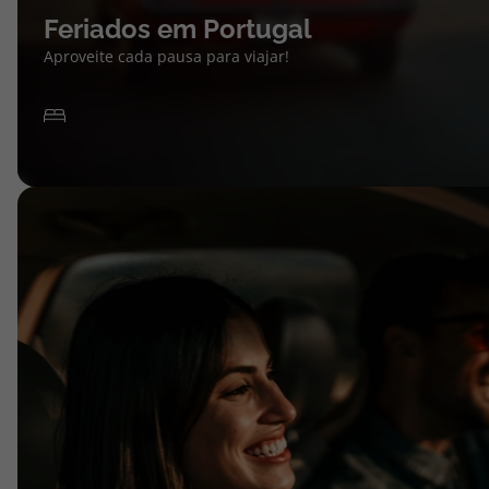
Feriados em Portugal
Aproveite cada pausa para viajar!