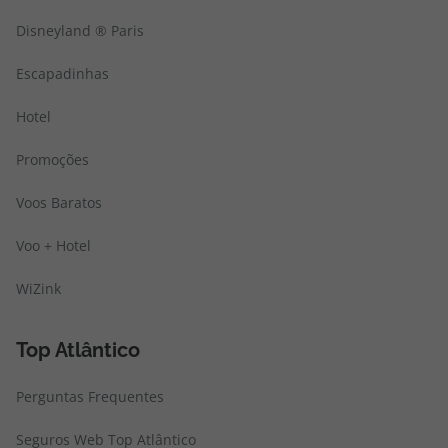
Disneyland ® Paris
Escapadinhas
Hotel
Promoções
Voos Baratos
Voo + Hotel
WiZink
Top Atlântico
Perguntas Frequentes
Seguros Web Top Atlântico