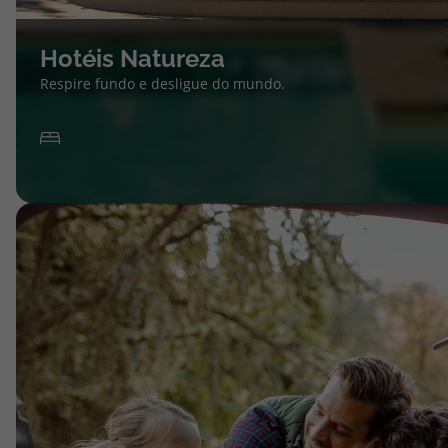
Hotéis Natureza
Respire fundo e desligue do mundo.