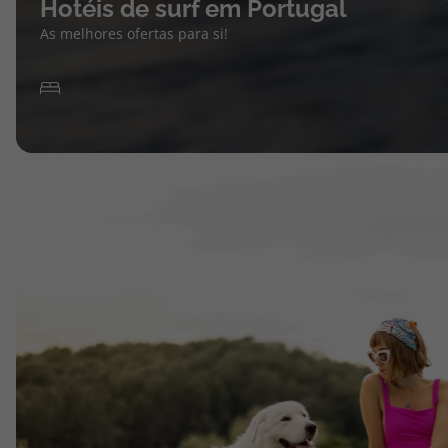
Hotéis de surf em Portugal
As melhores ofertas para si!