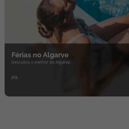
Férias no Algarve
Descubra o melhor do Algarve.