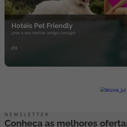
Hotéis Pet Friendly
Leve o seu melhor amigo consigo!
Conheça as melhores oferta