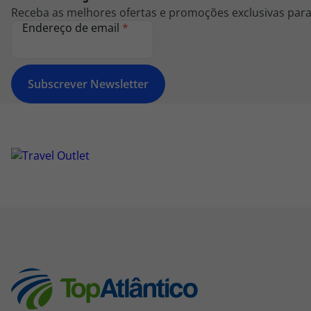
Receba as melhores ofertas e promoções exclusivas para 
Endereço de email
*
Subscrever Newsletter