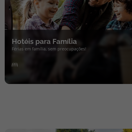
Hotéis para Família
Férias em família, sem preocupações!