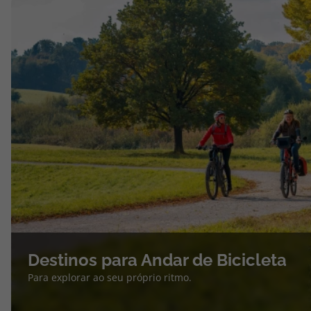
Destinos para Andar de Bicicleta
Para explorar ao seu próprio ritmo.