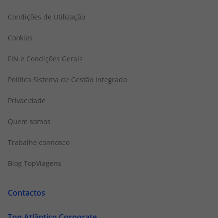
Condições de Utilização
Cookies
FIN e Condições Gerais
Politica Sistema de Gestão Integrado
Privacidade
Quem somos
Trabalhe connosco
Blog TopViagens
Contactos
Top Atlântico Corporate