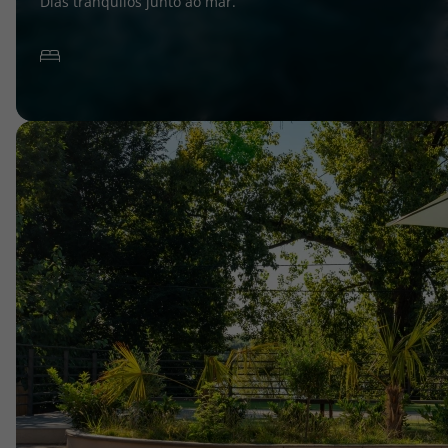
Dias tranquilos junto ao mar.