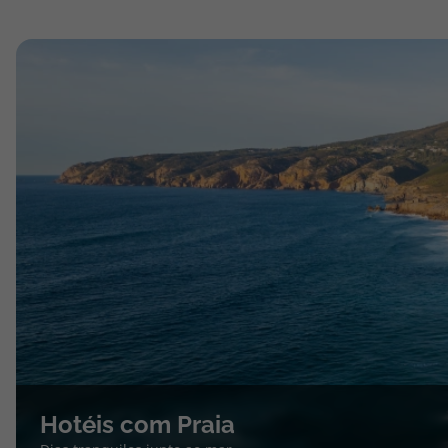
Hotéis com Praia