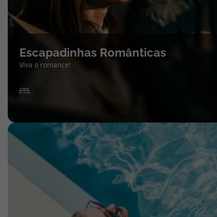
Escapadinhas Românticas
Viva o romance!