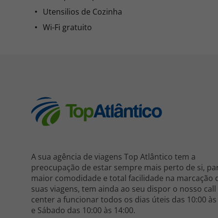
Utensilios de Cozinha
Wi-Fi gratuito
A sua agência de viagens Top Atlântico tem a
preocupação de estar sempre mais perto de si, pa
maior comodidade e total facilidade na marcação 
suas viagens, tem ainda ao seu dispor o nosso call
center a funcionar todos os dias úteis das 10:00 às
e Sábado das 10:00 às 14:00.