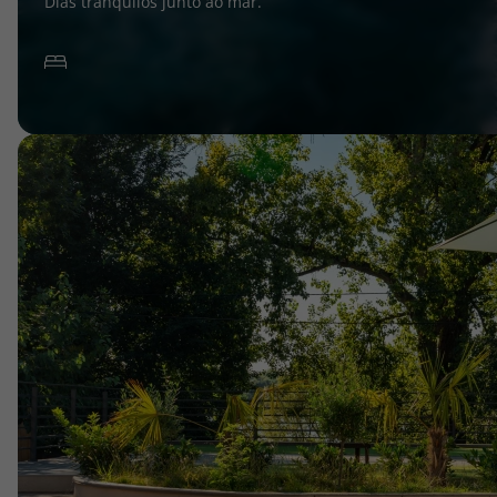
Dias tranquilos junto ao mar.