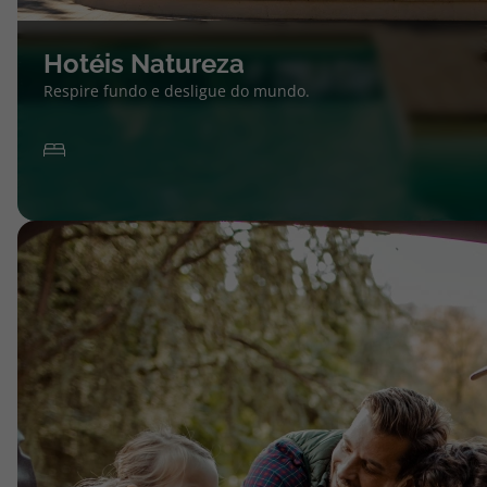
Hotéis Natureza
Respire fundo e desligue do mundo.