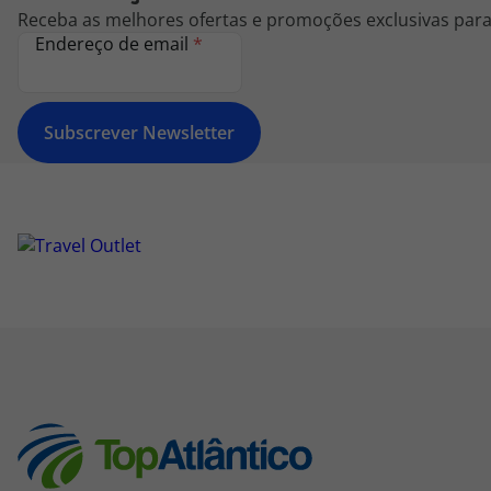
Receba as melhores ofertas e promoções exclusivas para 
Endereço de email
*
Subscrever Newsletter