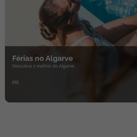
Férias no Algarve
Descubra o melhor do Algarve.