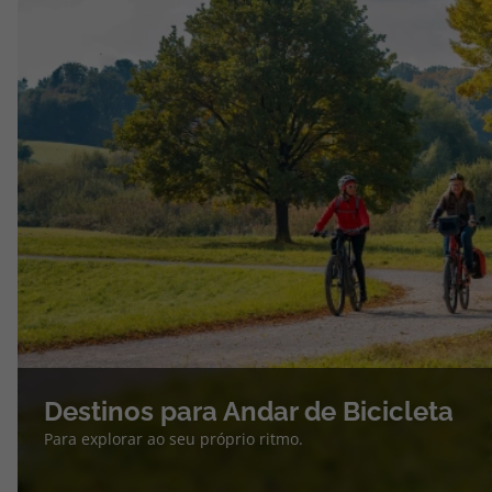
Destinos para Andar de Bicicleta
Para explorar ao seu próprio ritmo.