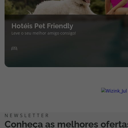
Hotéis Pet Friendly
Leve o seu melhor amigo consigo!
Conheça as melhores oferta