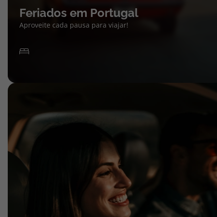
Feriados em Portugal
Aproveite cada pausa para viajar!