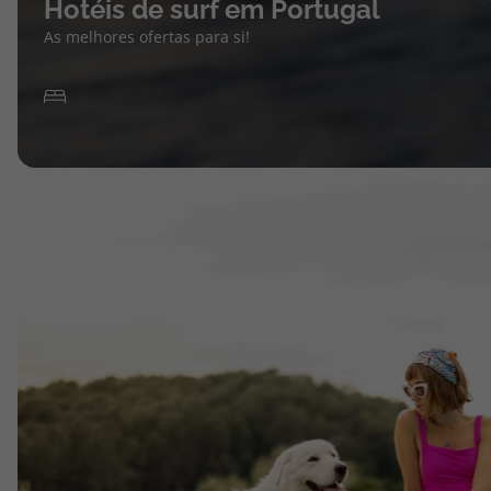
Hotéis de surf em Portugal
As melhores ofertas para si!