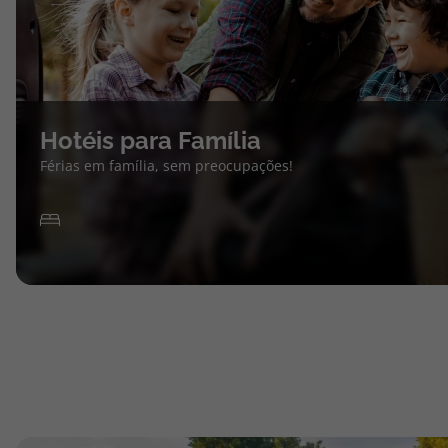
Hotéis para Família
Férias em família, sem preocupações!