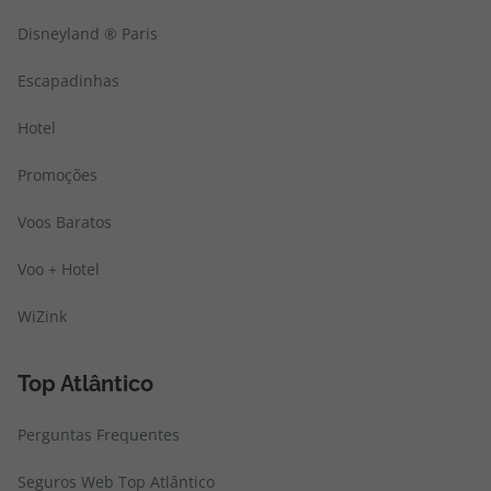
Disneyland ® Paris
Escapadinhas
Hotel
Promoções
Voos Baratos
Voo + Hotel
WiZink
Top Atlântico
Perguntas Frequentes
Seguros Web Top Atlântico