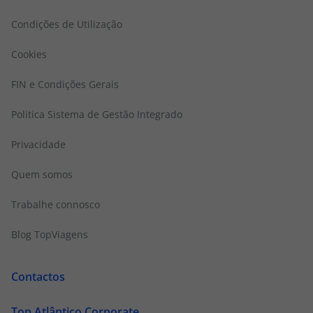
Condições de Utilização
Cookies
FIN e Condições Gerais
Politica Sistema de Gestão Integrado
Privacidade
Quem somos
Trabalhe connosco
Blog TopViagens
Contactos
Top Atlântico Corporate