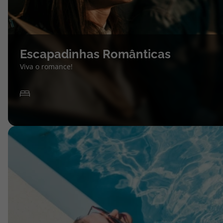
Escapadinhas Românticas
Viva o romance!