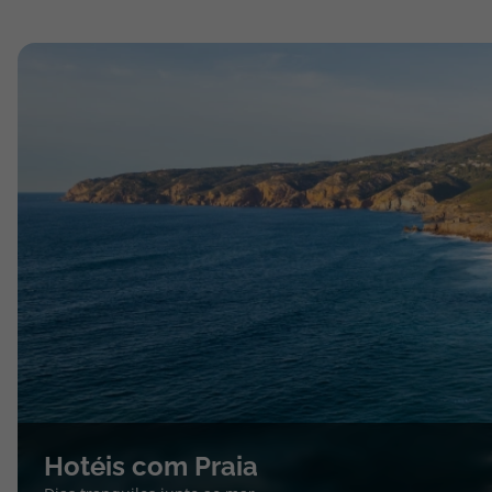
Hotéis com Praia