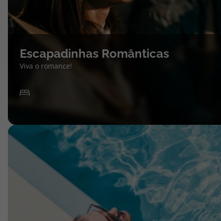
Escapadinhas Românticas
Viva o romance!