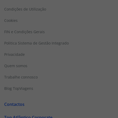
Condições de Utilização
Cookies
FIN e Condições Gerais
Politica Sistema de Gestão Integrado
Privacidade
Quem somos
Trabalhe connosco
Blog TopViagens
Contactos
Top Atlântico Corporate