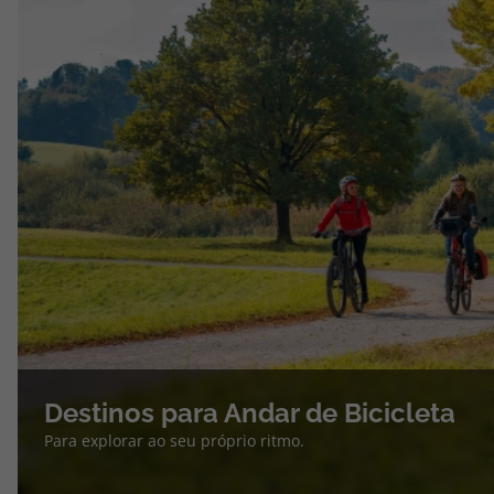
Destinos para Andar de Bicicleta
Para explorar ao seu próprio ritmo.