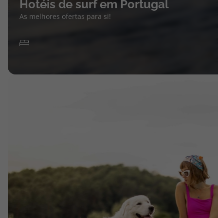
Hotéis de surf em Portugal
As melhores ofertas para si!