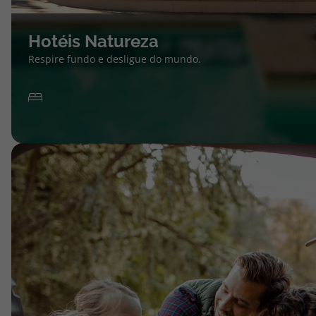
Hotéis Natureza
Respire fundo e desligue do mundo.