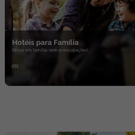
Hotéis para Família
Férias em família, sem preocupações!