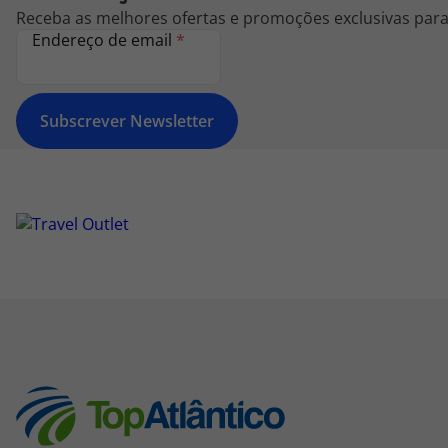
Receba as melhores ofertas e promoções exclusivas para 
Endereço de email
*
Subscrever Newsletter