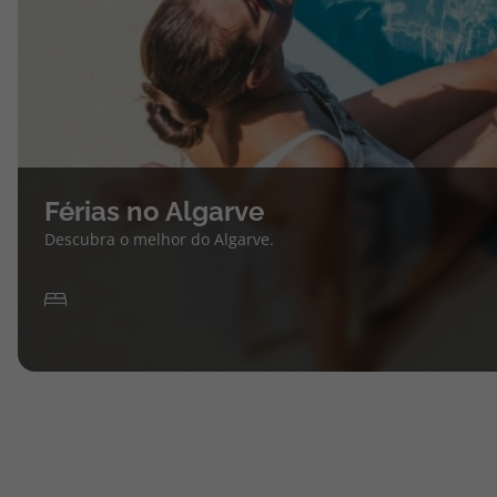
Férias no Algarve
Descubra o melhor do Algarve.