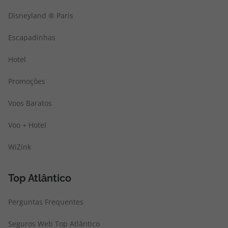
Disneyland ® Paris
Escapadinhas
Hotel
Promoções
Voos Baratos
Voo + Hotel
WiZink
Top Atlântico
Perguntas Frequentes
Seguros Web Top Atlântico