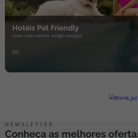
Hotéis Pet Friendly
Leve o seu melhor amigo consigo!
Conheça as melhores oferta