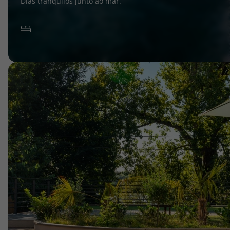
Dias tranquilos junto ao mar.