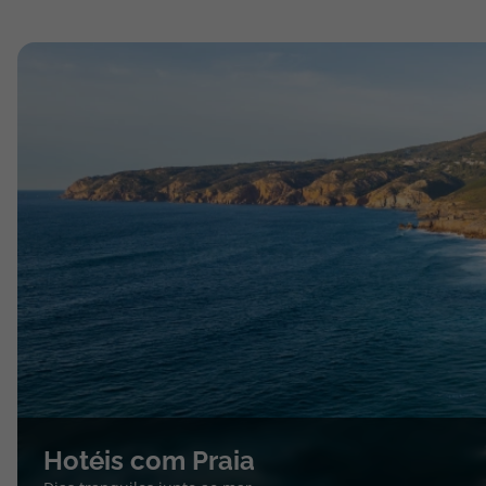
Hotéis com Praia