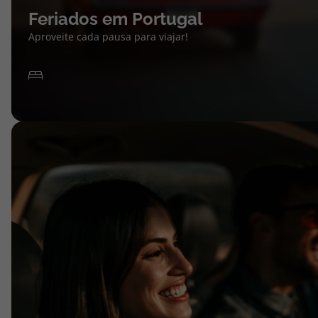
Feriados em Portugal
Aproveite cada pausa para viajar!