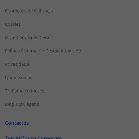
Condições de Utilização
Cookies
FIN e Condições Gerais
Politica Sistema de Gestão Integrado
Privacidade
Quem somos
Trabalhe connosco
Blog TopViagens
Contactos
Top Atlântico Corporate