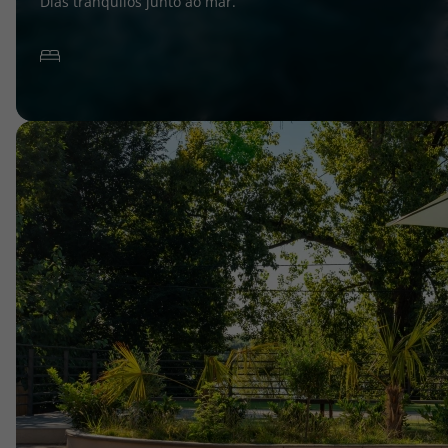
Dias tranquilos junto ao mar.