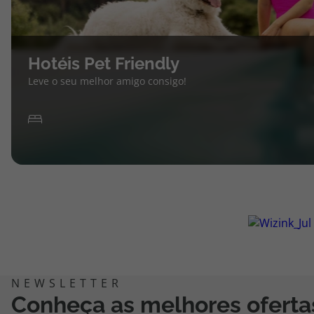
Hotéis Pet Friendly
Leve o seu melhor amigo consigo!
Conheça as melhores oferta