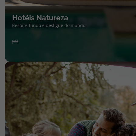
Hotéis Natureza
Respire fundo e desligue do mundo.