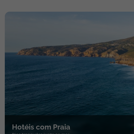
Hotéis com Praia