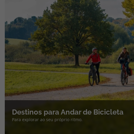
Destinos para Andar de Bicicleta
Para explorar ao seu próprio ritmo.