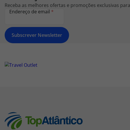
Receba as melhores ofertas e promoções exclusivas para 
Endereço de email
*
Subscrever Newsletter