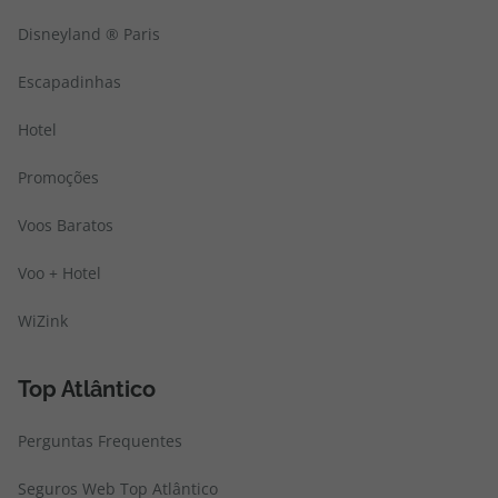
Disneyland ® Paris
Escapadinhas
Hotel
Promoções
Voos Baratos
Voo + Hotel
WiZink
Top Atlântico
Perguntas Frequentes
Seguros Web Top Atlântico