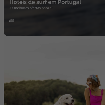
Hotéis de surf em Portugal
As melhores ofertas para si!