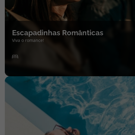
Escapadinhas Românticas
Viva o romance!