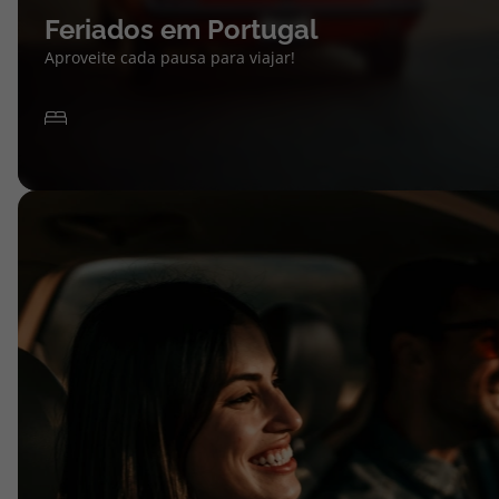
Feriados em Portugal
Aproveite cada pausa para viajar!