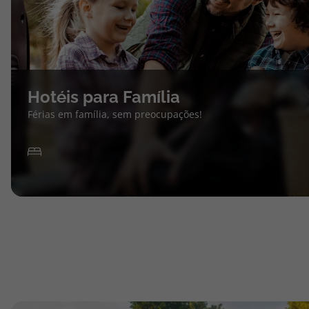
Hotéis para Família
Férias em família, sem preocupações!