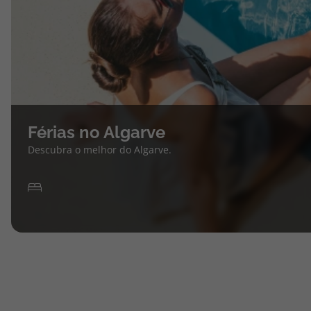
Férias no Algarve
Descubra o melhor do Algarve.