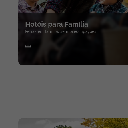
Hotéis para Família
Férias em família, sem preocupações!