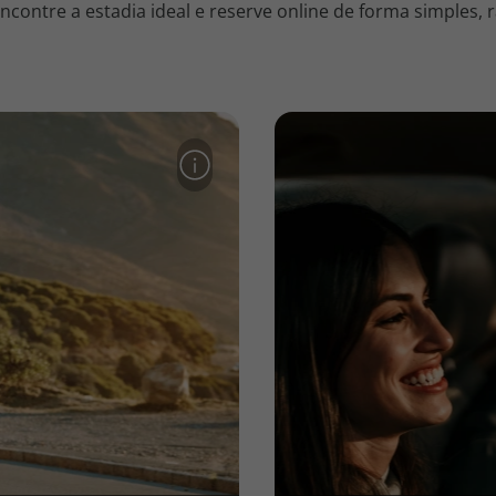
contre a estadia ideal e reserve online de forma simples, r