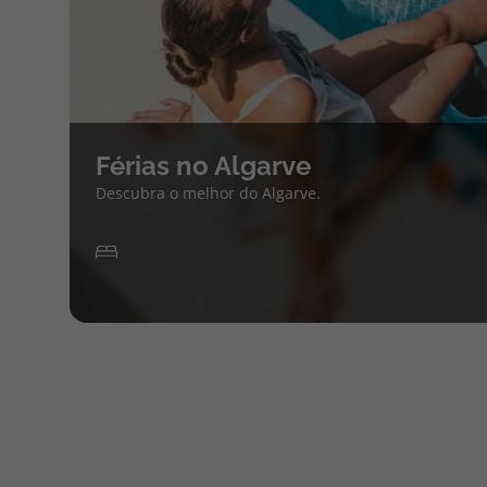
Férias no Algarve
Descubra o melhor do Algarve.