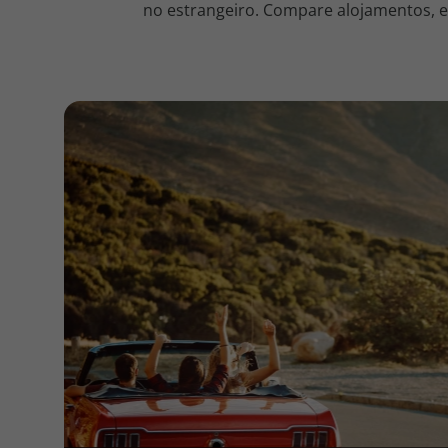
no estrangeiro. Compare alojamentos, en