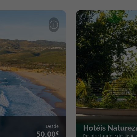
Desde
Hotéis Naturez
50,00
Respire fundo e desligue