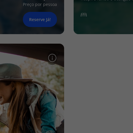
Preço por pessoa
Reserve Já!