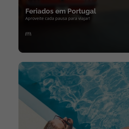
Feriados em Portugal
Aproveite cada pausa para viajar!