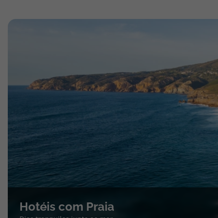
Hotéis com Praia