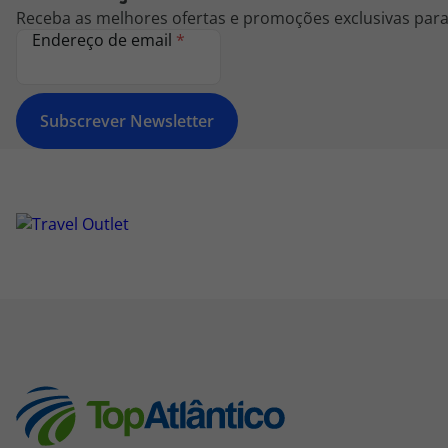
Receba as melhores ofertas e promoções exclusivas para 
Endereço de email
*
Subscrever Newsletter