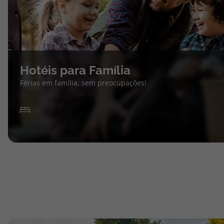
Hotéis para Família
Férias em família, sem preocupações!