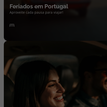
Feriados em Portugal
Aproveite cada pausa para viajar!