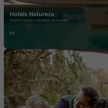
Hotéis Natureza
Respire fundo e desligue do mundo.