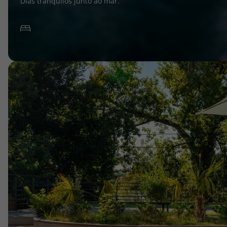
Dias tranquilos junto ao mar.