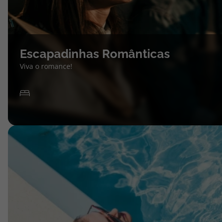
Escapadinhas Românticas
Viva o romance!