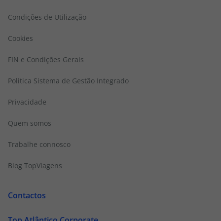
Condições de Utilização
Cookies
FIN e Condições Gerais
Politica Sistema de Gestão Integrado
Privacidade
Quem somos
Trabalhe connosco
Blog TopViagens
Contactos
Top Atlântico Corporate