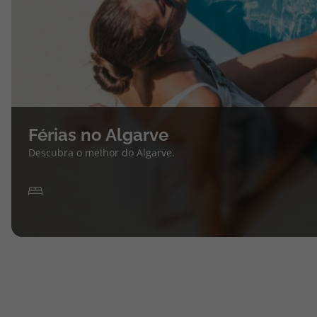
Férias no Algarve
Descubra o melhor do Algarve.