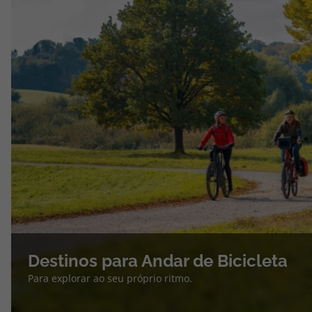
Destinos para Andar de Bicicleta
Para explorar ao seu próprio ritmo.