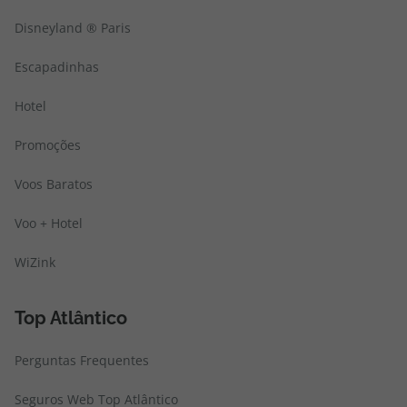
Disneyland ® Paris
Escapadinhas
Hotel
Promoções
Voos Baratos
Voo + Hotel
WiZink
Top Atlântico
Perguntas Frequentes
Seguros Web Top Atlântico