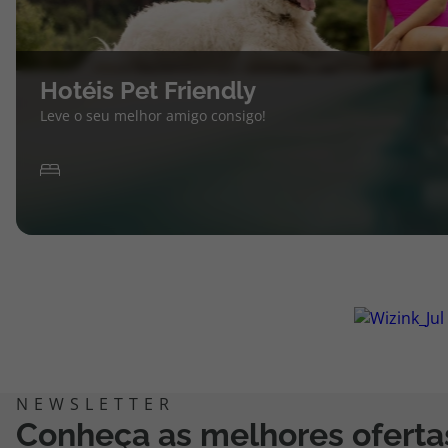
Hotéis Pet Friendly
Leve o seu melhor amigo consigo!
Conheça as melhores oferta