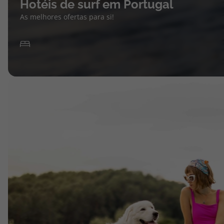
Hotéis de surf em Portugal
As melhores ofertas para si!