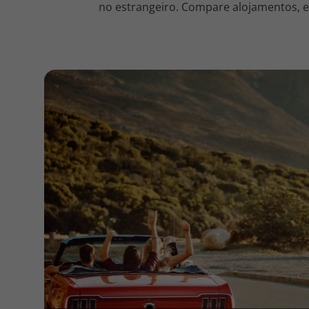
no estrangeiro. Compare alojamentos, en