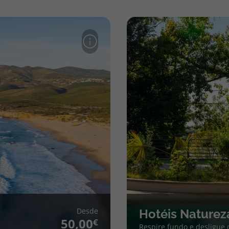
Desde
Hotéis Naturez
50,00
Respire fundo e desligue