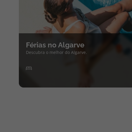
Férias no Algarve
Descubra o melhor do Algarve.