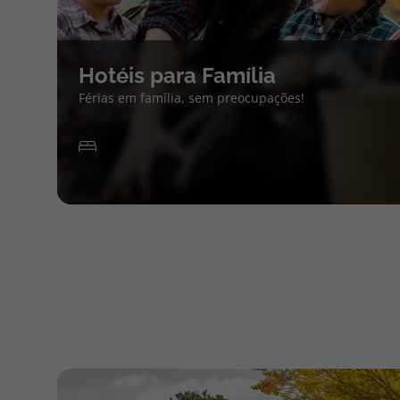
Hotéis para Família
Férias em família, sem preocupações!