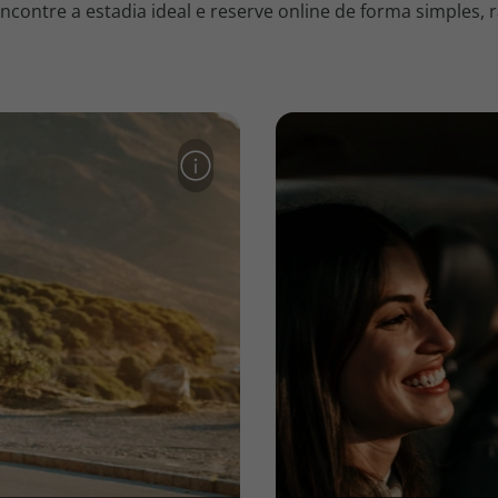
contre a estadia ideal e reserve online de forma simples, r