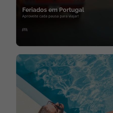
Feriados em Portugal
Aproveite cada pausa para viajar!