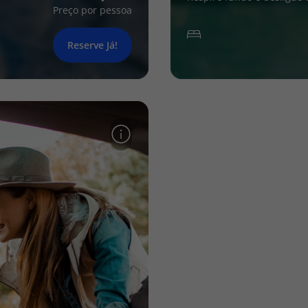
Preço por pessoa
Reserve Já!