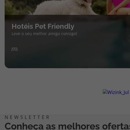
Hotéis Pet Friendly
Leve o seu melhor amigo consigo!
Conheça as melhores oferta