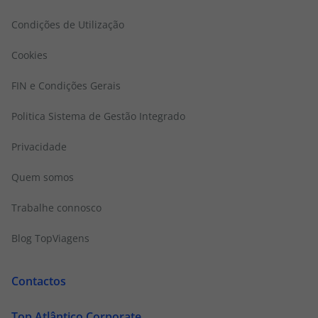
Condições de Utilização
Cookies
FIN e Condições Gerais
Politica Sistema de Gestão Integrado
Privacidade
Quem somos
Trabalhe connosco
Blog TopViagens
Contactos
Top Atlântico Corporate