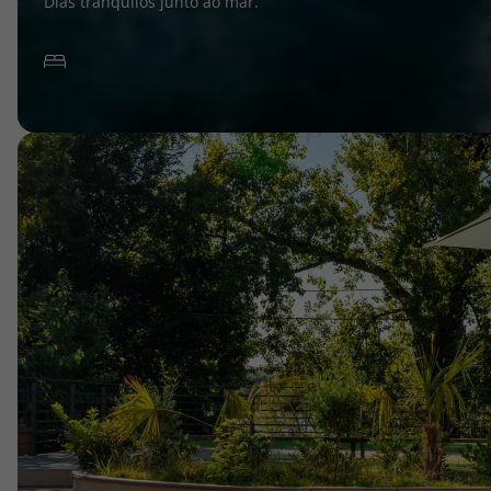
Dias tranquilos junto ao mar.