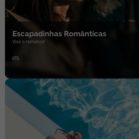
Escapadinhas Românticas
Viva o romance!