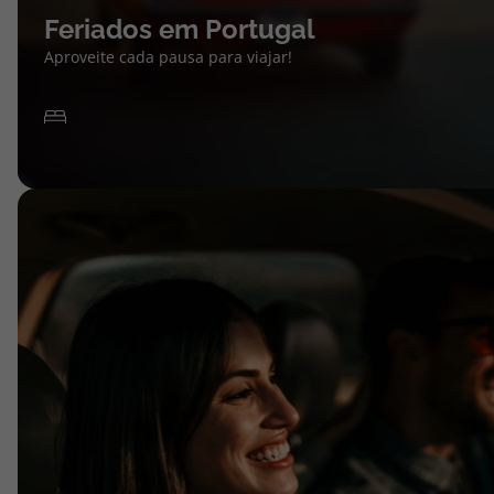
Feriados em Portugal
Aproveite cada pausa para viajar!