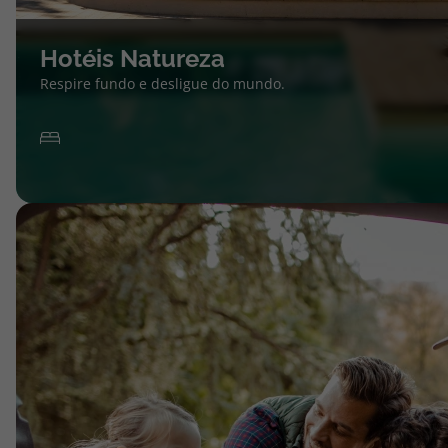
Hotéis Natureza
Respire fundo e desligue do mundo.