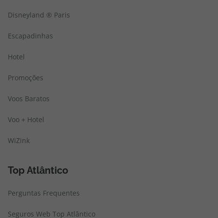
Disneyland ® Paris
Escapadinhas
Hotel
Promoções
Voos Baratos
Voo + Hotel
WiZink
Top Atlântico
Perguntas Frequentes
Seguros Web Top Atlântico