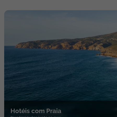
Hotéis com Praia