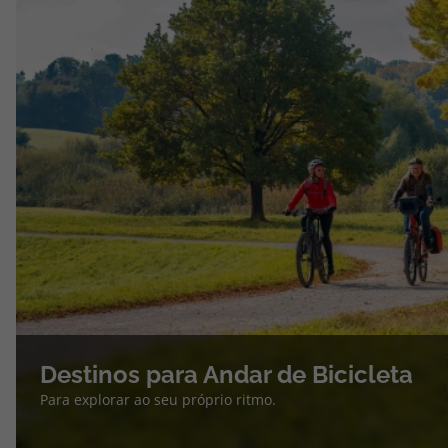
Destinos para Andar de Bicicleta
Para explorar ao seu próprio ritmo.