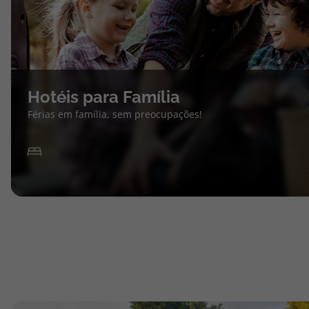
Hotéis para Família
Férias em família, sem preocupações!