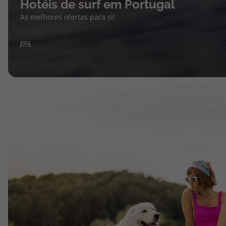
Hotéis de surf em Portugal
As melhores ofertas para si!