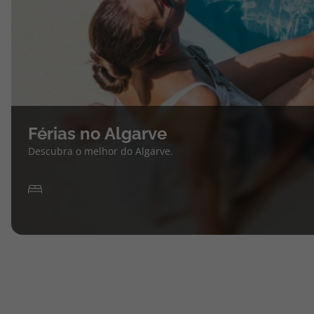
Férias no Algarve
Descubra o melhor do Algarve.