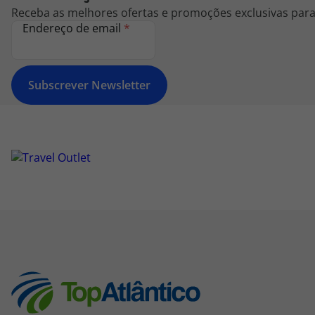
Receba as melhores ofertas e promoções exclusivas para 
Endereço de email
*
Subscrever Newsletter