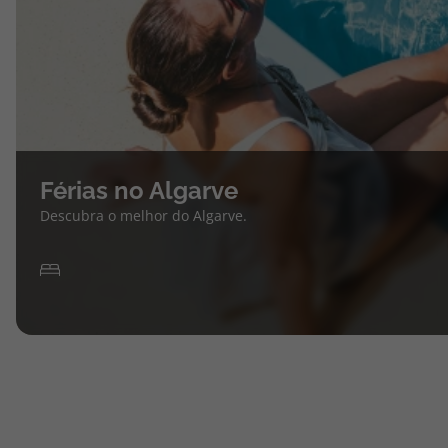
Férias no Algarve
Descubra o melhor do Algarve.