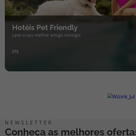
Hotéis Pet Friendly
Leve o seu melhor amigo consigo!
Conheça as melhores oferta