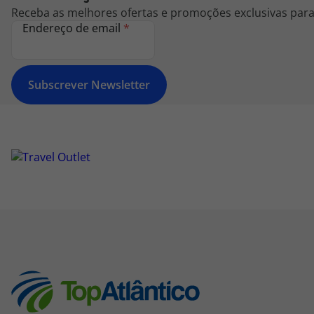
Receba as melhores ofertas e promoções exclusivas para 
Endereço de email
*
Subscrever Newsletter