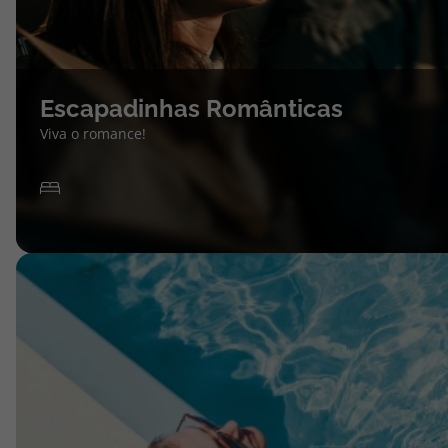
Escapadinhas Românticas
Viva o romance!