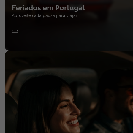
Feriados em Portugal
Aproveite cada pausa para viajar!