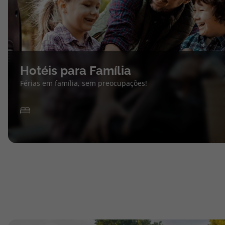
Hotéis para Família
Férias em família, sem preocupações!