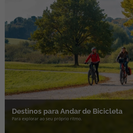
Destinos para Andar de Bicicleta
Para explorar ao seu próprio ritmo.