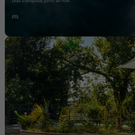
Dias tranquilos junto ao mar.