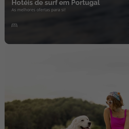
Hotéis de surf em Portugal
As melhores ofertas para si!