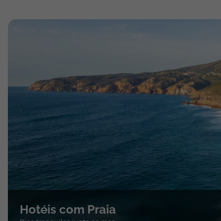
Hotéis com Praia