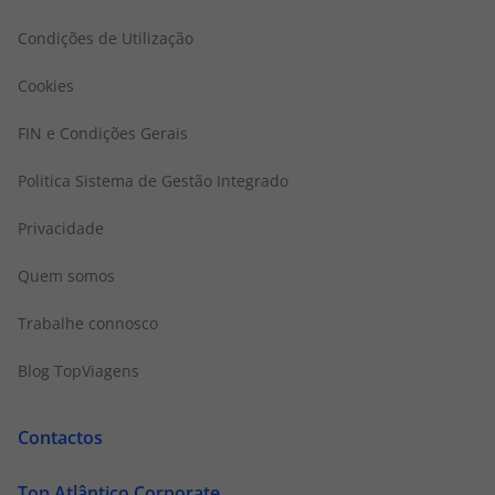
Condições de Utilização
Cookies
FIN e Condições Gerais
Politica Sistema de Gestão Integrado
Privacidade
Quem somos
Trabalhe connosco
Blog TopViagens
Contactos
Top Atlântico Corporate