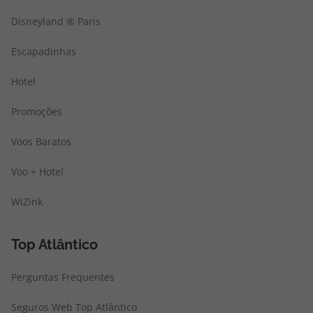
Disneyland ® Paris
Escapadinhas
Hotel
Promoções
Voos Baratos
Voo + Hotel
WiZink
Top Atlântico
Perguntas Frequentes
Seguros Web Top Atlântico