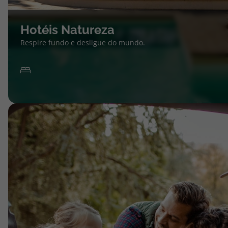
Hotéis Natureza
Respire fundo e desligue do mundo.