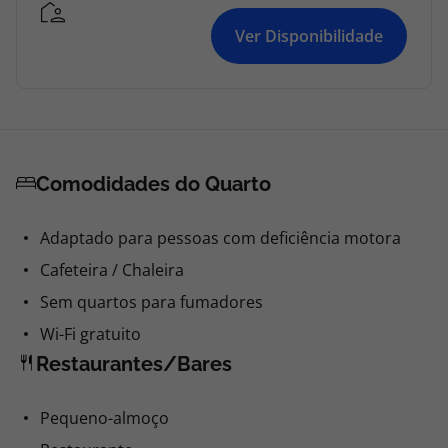
Ver Disponibilidade
Comodidades do Quarto
Adaptado para pessoas com deficiência motora
Cafeteira / Chaleira
Sem quartos para fumadores
Wi-Fi gratuito
Restaurantes/Bares
Pequeno-almoço