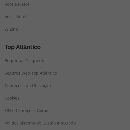
Voos Baratos
Voo + Hotel
WiZink
Top Atlântico
Perguntas Frequentes
Seguros Web Top Atlântico
Condições de Utilização
Cookies
FIN e Condições Gerais
Politica Sistema de Gestão Integrado