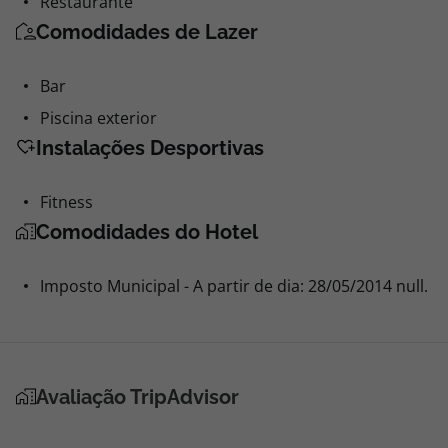
Restaurante
Comodidades de Lazer
Bar
Piscina exterior
Instalações Desportivas
Fitness
Comodidades do Hotel
Imposto Municipal - A partir de dia: 28/05/2014 null.
Avaliação TripAdvisor