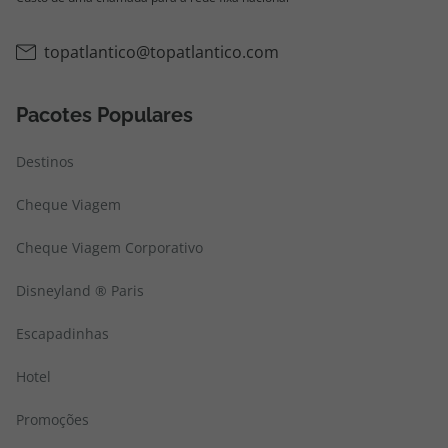
topatlantico@topatlantico.com
Pacotes Populares
Destinos
Cheque Viagem
Cheque Viagem Corporativo
Disneyland ® Paris
Escapadinhas
Hotel
Promoções