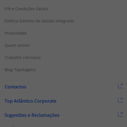
FIN e Condições Gerais
Politica Sistema de Gestão Integrado
Privacidade
Quem somos
Trabalhe connosco
Blog TopViagens
Contactos
Top Atlântico Corporate
Sugestões e Reclamações