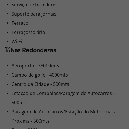
Serviço de transferes
Suporte para jornais
Terraço
Terraço/solário
Wi-Fi
Nas Redondezas
Aeroporto - 36000mts
Campo de golfe - 4000mts
Centro da Cidade - 500mts
Estação de Comboios/Paragem de Autocarros -
500mts
Paragem de Autocarros/Estação do Metro mais
Próxima - 500mts