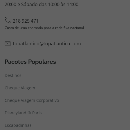
20:00 e Sábado das 10:00 às 14:00.
218 925 471
Custo de uma chamada para a rede fixa nacional
topatlantico@topatlantico.com
Pacotes Populares
Destinos
Cheque Viagem
Cheque Viagem Corporativo
Disneyland ® Paris
Escapadinhas