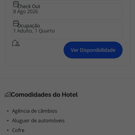
Check Out
Ocupação
Ver Disponibilidade
Comodidades do Hotel
Agência de câmbios
Aluguer de automóveis
Cofre