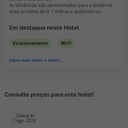
As distâncias são apresentadas para a distância
mais próxima de 0, 1 milhas e quilómetros.
Em destaque neste Hotel
Estacionamento
Wi-Fi
Saber mais sobre o Hotel
Consulte preços para este hotel!
Check In