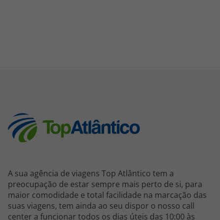
A sua agência de viagens Top Atlântico tem a
preocupação de estar sempre mais perto de si, para
maior comodidade e total facilidade na marcação das
suas viagens, tem ainda ao seu dispor o nosso call
center a funcionar todos os dias úteis das 10:00 às