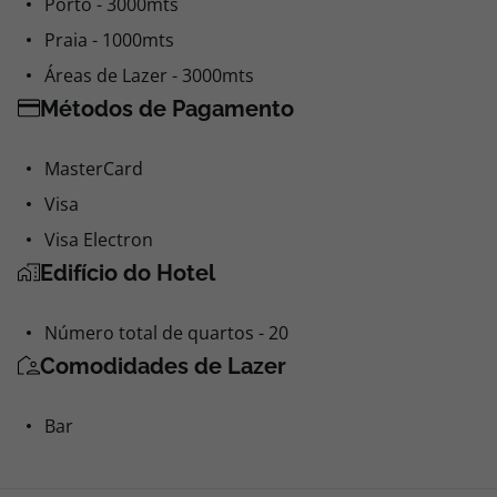
Porto - 3000mts
Praia - 1000mts
Áreas de Lazer - 3000mts
Métodos de Pagamento
MasterCard
Visa
Visa Electron
Edifício do Hotel
Número total de quartos - 20
Comodidades de Lazer
Bar