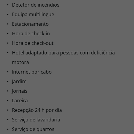
Detetor de incêndios
Equipa multilingue
Estacionamento
Hora de check-in
Hora de check-out
Hotel adaptado para pessoas com deficiência
motora
Internet por cabo
Jardim
Jornais
Lareira
Recepção 24 h por dia
Serviço de lavandaria
Serviço de quartos