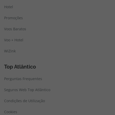
Hotel
Promoções
Voos Baratos
Voo + Hotel
WiZink
Top Atlântico
Perguntas Frequentes
Seguros Web Top Atlântico
Condições de Utilização
Cookies