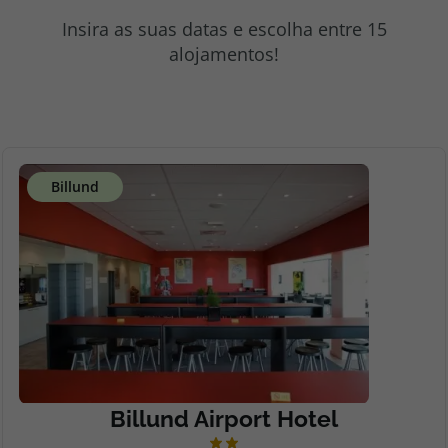
topatlantico@topatlantico.com
Insira as suas datas e escolha entre 15
alojamentos!