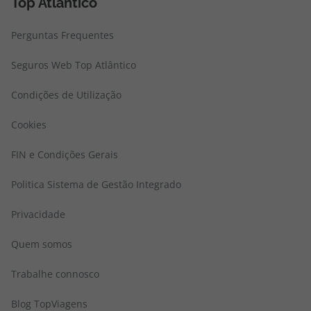
Top Atlântico
Perguntas Frequentes
Seguros Web Top Atlântico
Condições de Utilização
Cookies
FIN e Condições Gerais
Politica Sistema de Gestão Integrado
Privacidade
Quem somos
Trabalhe connosco
Blog TopViagens