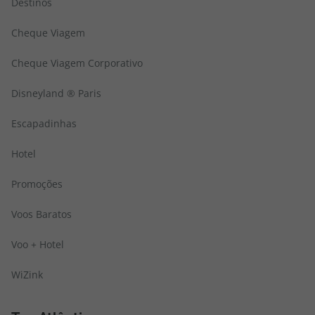
Destinos
Cheque Viagem
Cheque Viagem Corporativo
Disneyland ® Paris
Escapadinhas
Hotel
Promoções
Voos Baratos
Voo + Hotel
WiZink