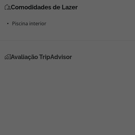
Comodidades de Lazer
Piscina interior
Avaliação TripAdvisor