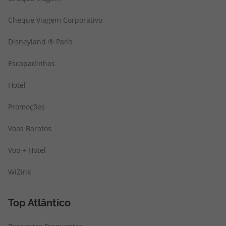
Cheque Viagem Corporativo
Disneyland ® Paris
Escapadinhas
Hotel
Promoções
Voos Baratos
Voo + Hotel
WiZink
Top Atlântico