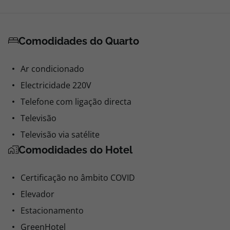
Comodidades do Quarto
Ar condicionado
Electricidade 220V
Telefone com ligação directa
Televisão
Televisão via satélite
Comodidades do Hotel
Certificação no âmbito COVID
Elevador
Estacionamento
GreenHotel