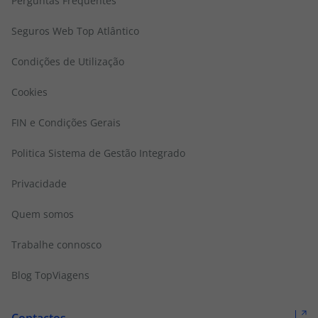
Perguntas Frequentes
Seguros Web Top Atlântico
Condições de Utilização
Cookies
FIN e Condições Gerais
Politica Sistema de Gestão Integrado
Privacidade
Quem somos
Trabalhe connosco
Blog TopViagens