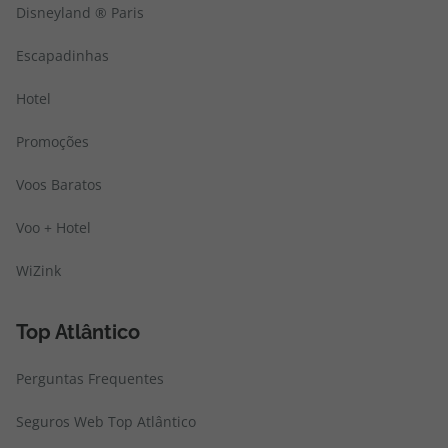
Disneyland ® Paris
Escapadinhas
Hotel
Promoções
Voos Baratos
Voo + Hotel
WiZink
Top Atlântico
Perguntas Frequentes
Seguros Web Top Atlântico