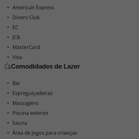
American Express
Diners Club
EC
JCB
MasterCard
Visa
Comodidades de Lazer
Bar
Espreguiçadeiras
Massagens
Piscina exterior
Sauna
Área de jogos para crianças