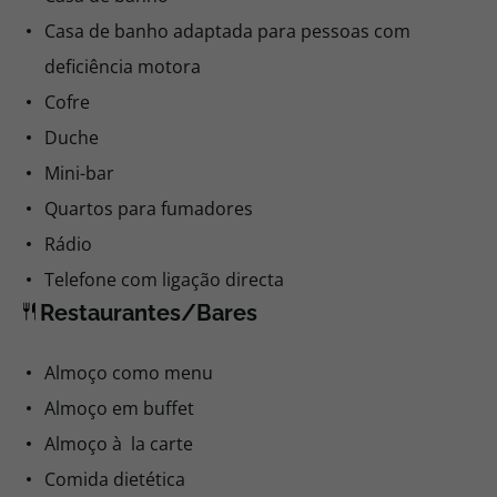
Casa de banho adaptada para pessoas com
deficiência motora
Cofre
Duche
Mini-bar
Quartos para fumadores
Rádio
Telefone com ligação directa
Restaurantes/Bares
Almoço como menu
Almoço em buffet
Almoço à la carte
Comida dietética