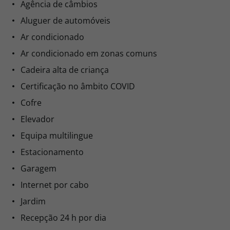
Agência de câmbios
Aluguer de automóveis
Ar condicionado
Ar condicionado em zonas comuns
Cadeira alta de criança
Certificação no âmbito COVID
Cofre
Elevador
Equipa multilingue
Estacionamento
Garagem
Internet por cabo
Jardim
Recepção 24 h por dia