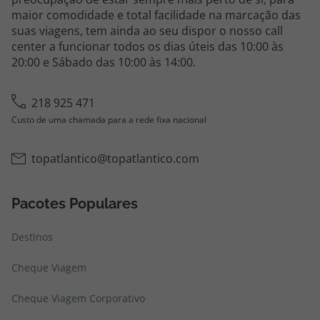
maior comodidade e total facilidade na marcação das
suas viagens, tem ainda ao seu dispor o nosso call
center a funcionar todos os dias úteis das 10:00 às
20:00 e Sábado das 10:00 às 14:00.
218 925 471
Custo de uma chamada para a rede fixa nacional
topatlantico@topatlantico.com
Pacotes Populares
Destinos
Cheque Viagem
Cheque Viagem Corporativo