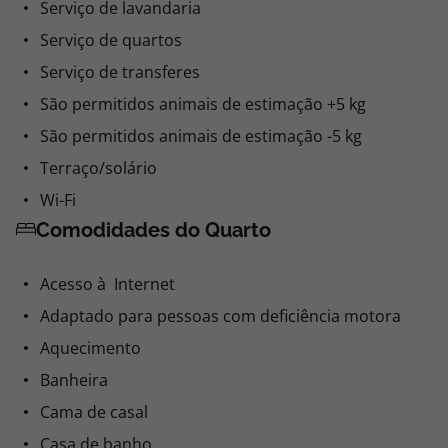
Serviço de lavandaria
Serviço de quartos
Serviço de transferes
São permitidos animais de estimação +5 kg
São permitidos animais de estimação -5 kg
Terraço/solário
Wi-Fi
Comodidades do Quarto
Acesso à Internet
Adaptado para pessoas com deficiência motora
Aquecimento
Banheira
Cama de casal
Casa de banho