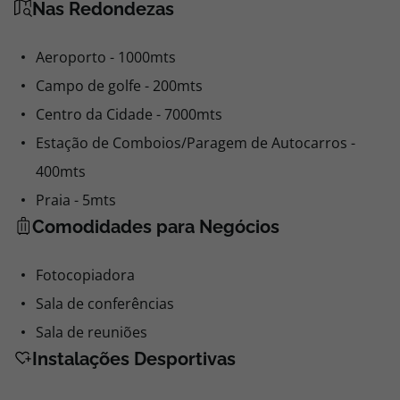
Nas Redondezas
Aeroporto - 1000mts
Campo de golfe - 200mts
Centro da Cidade - 7000mts
Estação de Comboios/Paragem de Autocarros -
400mts
Praia - 5mts
Comodidades para Negócios
Fotocopiadora
Sala de conferências
Sala de reuniões
Instalações Desportivas