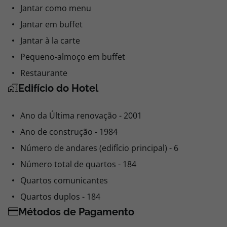
Jantar como menu
Jantar em buffet
Jantar à la carte
Pequeno-almoço em buffet
Restaurante
Edifício do Hotel
Ano da Última renovação - 2001
Ano de construção - 1984
Número de andares (edifício principal) - 6
Número total de quartos - 184
Quartos comunicantes
Quartos duplos - 184
Métodos de Pagamento