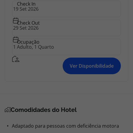
Check In
Check Out
Ocupação
Ver Disponibilidade
Comodidades do Hotel
Adaptado para pessoas com deficiência motora