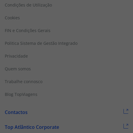
Condições de Utilização
Cookies
FIN e Condições Gerais
Politica Sistema de Gestão Integrado
Privacidade
Quem somos
Trabalhe connosco
Blog TopViagens
Contactos
Top Atlântico Corporate