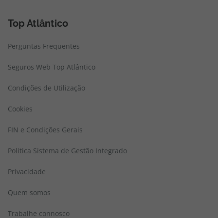
Top Atlântico
Perguntas Frequentes
Seguros Web Top Atlântico
Condições de Utilização
Cookies
FIN e Condições Gerais
Politica Sistema de Gestão Integrado
Privacidade
Quem somos
Trabalhe connosco