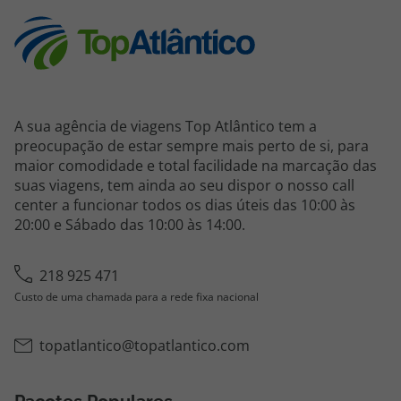
A sua agência de viagens Top Atlântico tem a
preocupação de estar sempre mais perto de si, para
maior comodidade e total facilidade na marcação das
suas viagens, tem ainda ao seu dispor o nosso call
center a funcionar todos os dias úteis das 10:00 às
20:00 e Sábado das 10:00 às 14:00.
218 925 471
Custo de uma chamada para a rede fixa nacional
topatlantico@topatlantico.com