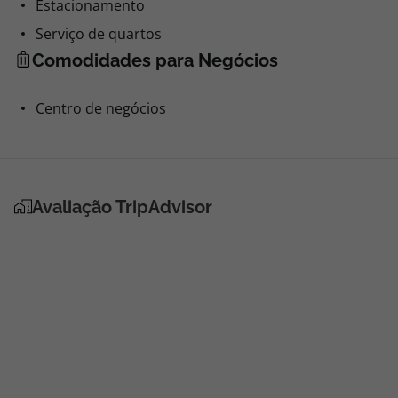
Estacionamento
Serviço de quartos
Comodidades para Negócios
Centro de negócios
Avaliação TripAdvisor