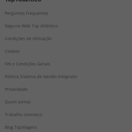
Perguntas Frequentes
Seguros Web Top Atlântico
Condições de Utilização
Cookies
FIN e Condições Gerais
Politica Sistema de Gestão Integrado
Privacidade
Quem somos
Trabalhe connosco
Blog TopViagens