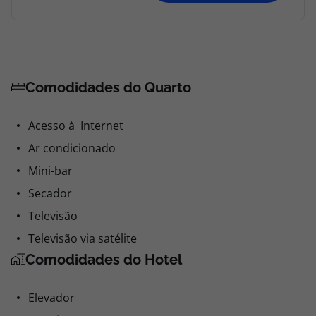
Comodidades do Quarto
Acesso à Internet
Ar condicionado
Mini-bar
Secador
Televisão
Televisão via satélite
Comodidades do Hotel
Elevador