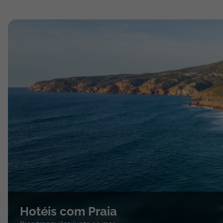
Hotéis com Praia