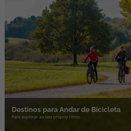
Destinos para Andar de Bicicleta
Para explorar ao seu próprio ritmo.