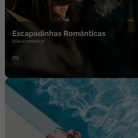
Escapadinhas Românticas
Viva o romance!