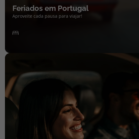
Feriados em Portugal
Aproveite cada pausa para viajar!