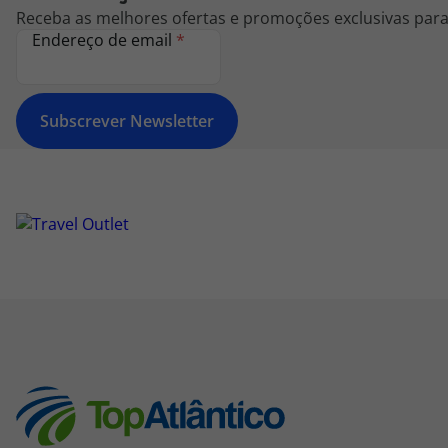
Receba as melhores ofertas e promoções exclusivas para 
Endereço de email
*
Subscrever Newsletter