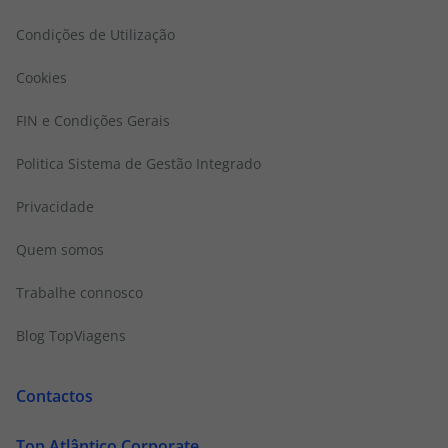
Condições de Utilização
Cookies
FIN e Condições Gerais
Politica Sistema de Gestão Integrado
Privacidade
Quem somos
Trabalhe connosco
Blog TopViagens
Contactos
Top Atlântico Corporate