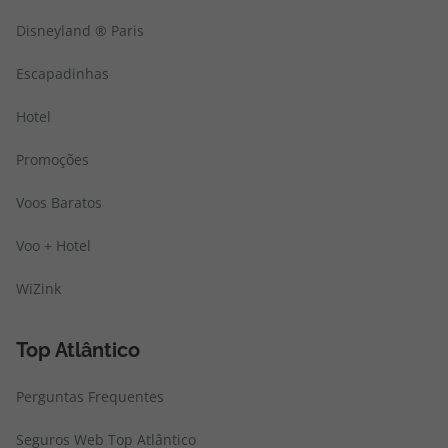
Disneyland ® Paris
Escapadinhas
Hotel
Promoções
Voos Baratos
Voo + Hotel
WiZink
Top Atlântico
Perguntas Frequentes
Seguros Web Top Atlântico