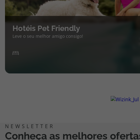
Hotéis Pet Friendly
Leve o seu melhor amigo consigo!
Conheça as melhores oferta