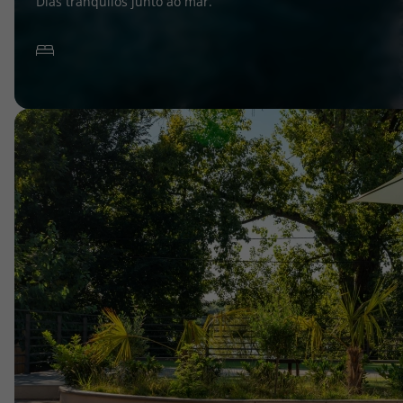
Dias tranquilos junto ao mar.