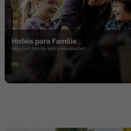
Hotéis para Família
Férias em família, sem preocupações!