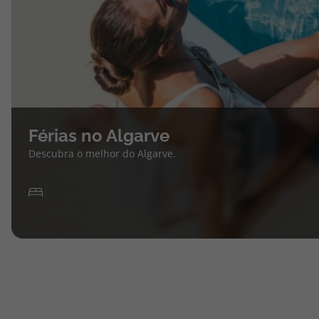
Férias no Algarve
Descubra o melhor do Algarve.