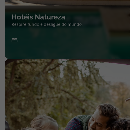
Hotéis Natureza
Respire fundo e desligue do mundo.