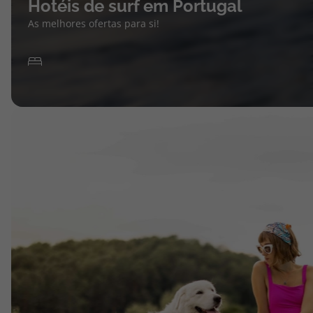
Hotéis de surf em Portugal
As melhores ofertas para si!