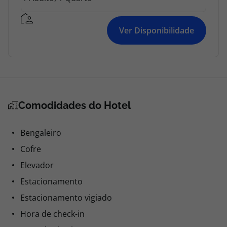
Ver Disponibilidade
Comodidades do Hotel
Bengaleiro
Cofre
Elevador
Estacionamento
Estacionamento vigiado
Hora de check-in