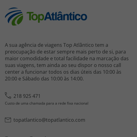
A sua agência de viagens Top Atlântico tem a
preocupação de estar sempre mais perto de si, para
maior comodidade e total facilidade na marcação das
suas viagens, tem ainda ao seu dispor o nosso call
center a funcionar todos os dias úteis das 10:00 às
20:00 e Sábado das 10:00 às 14:00.
218 925 471
Custo de uma chamada para a rede fixa nacional
topatlantico@topatlantico.com