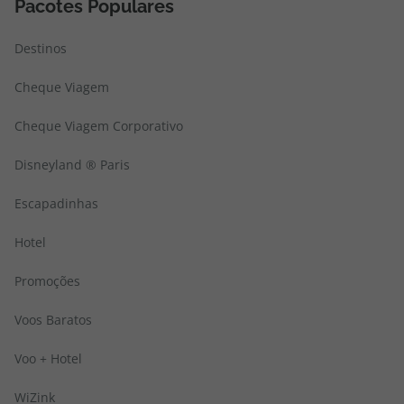
Pacotes Populares
Destinos
Cheque Viagem
Cheque Viagem Corporativo
Disneyland ® Paris
Escapadinhas
Hotel
Promoções
Voos Baratos
Voo + Hotel
WiZink