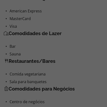
American Express
MasterCard
Visa
Comodidades de Lazer
Bar
Sauna
Restaurantes/Bares
Comida vegetariana
Sala para banquetes
Comodidades para Negócios
Centro de negócios