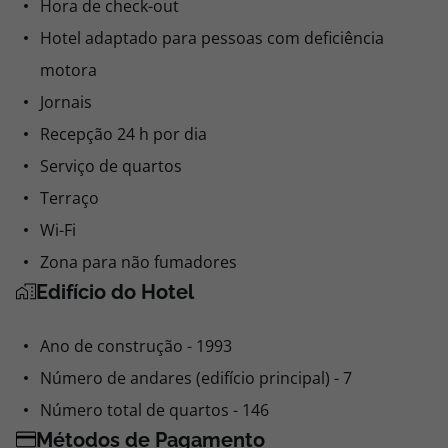
Hora de check-out
Hotel adaptado para pessoas com deficiência
motora
Jornais
Recepção 24 h por dia
Serviço de quartos
Terraço
Wi-Fi
Zona para não fumadores
Edifício do Hotel
Ano de construção - 1993
Número de andares (edifício principal) - 7
Número total de quartos - 146
Métodos de Pagamento