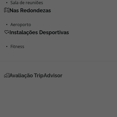
Sala de reuniões
Nas Redondezas
Aeroporto
Instalações Desportivas
Fitness
Avaliação TripAdvisor