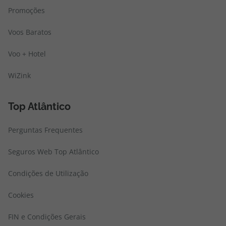
Promoções
Voos Baratos
Voo + Hotel
WiZink
Top Atlântico
Perguntas Frequentes
Seguros Web Top Atlântico
Condições de Utilização
Cookies
FIN e Condições Gerais