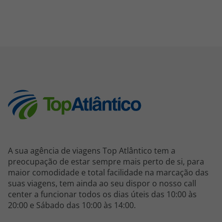
A sua agência de viagens Top Atlântico tem a
preocupação de estar sempre mais perto de si, para
maior comodidade e total facilidade na marcação das
suas viagens, tem ainda ao seu dispor o nosso call
center a funcionar todos os dias úteis das 10:00 às
20:00 e Sábado das 10:00 às 14:00.