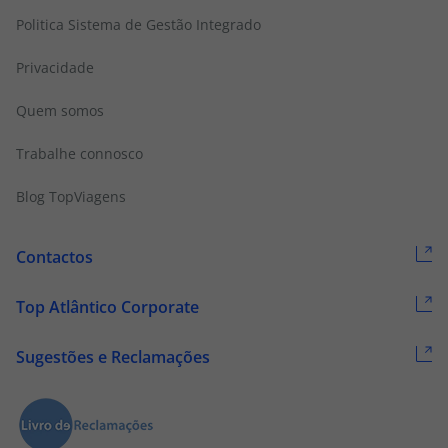
Politica Sistema de Gestão Integrado
Privacidade
Quem somos
Trabalhe connosco
Blog TopViagens
Contactos
Top Atlântico Corporate
Sugestões e Reclamações