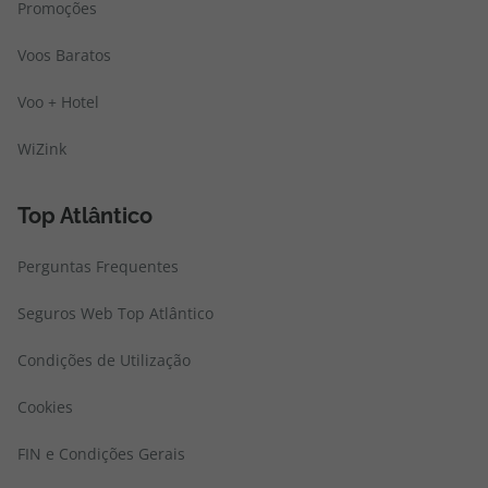
Promoções
Voos Baratos
Voo + Hotel
WiZink
Top Atlântico
Perguntas Frequentes
Seguros Web Top Atlântico
Condições de Utilização
Cookies
FIN e Condições Gerais