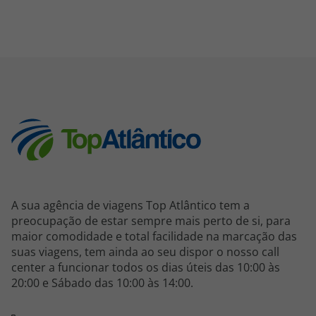
A sua agência de viagens Top Atlântico tem a
preocupação de estar sempre mais perto de si, para
maior comodidade e total facilidade na marcação das
suas viagens, tem ainda ao seu dispor o nosso call
center a funcionar todos os dias úteis das 10:00 às
20:00 e Sábado das 10:00 às 14:00.