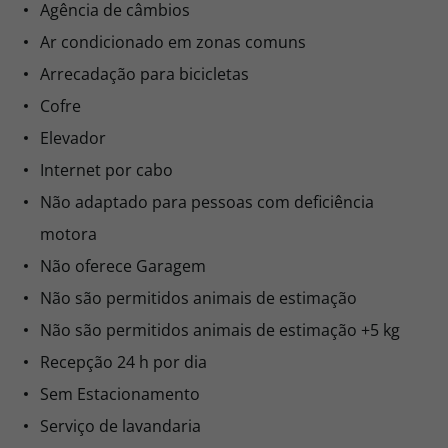
Agência de câmbios
Ar condicionado em zonas comuns
Arrecadação para bicicletas
Cofre
Elevador
Internet por cabo
Não adaptado para pessoas com deficiência
motora
Não oferece Garagem
Não são permitidos animais de estimação
Não são permitidos animais de estimação +5 kg
Recepção 24 h por dia
Sem Estacionamento
Serviço de lavandaria