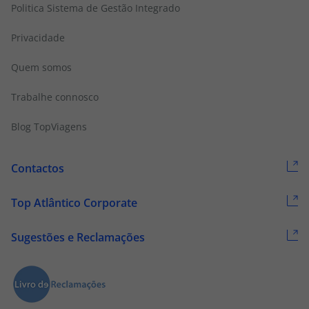
Politica Sistema de Gestão Integrado
Privacidade
Quem somos
Trabalhe connosco
Blog TopViagens
Contactos
Top Atlântico Corporate
Sugestões e Reclamações