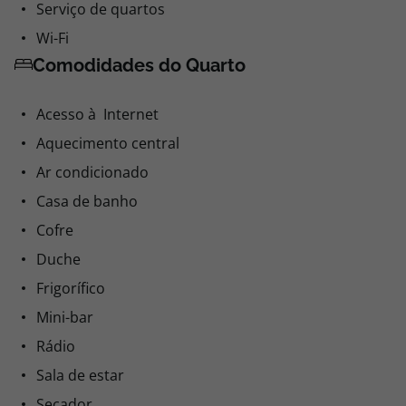
Serviço de quartos
Wi-Fi
Comodidades do Quarto
Acesso à Internet
Aquecimento central
Ar condicionado
Casa de banho
Cofre
Duche
Frigorífico
Mini-bar
Rádio
Sala de estar
Secador