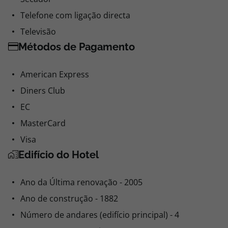
Telefone com ligação directa
Televisão
Métodos de Pagamento
American Express
Diners Club
EC
MasterCard
Visa
Edifício do Hotel
Ano da Última renovação - 2005
Ano de construção - 1882
Número de andares (edifício principal) - 4