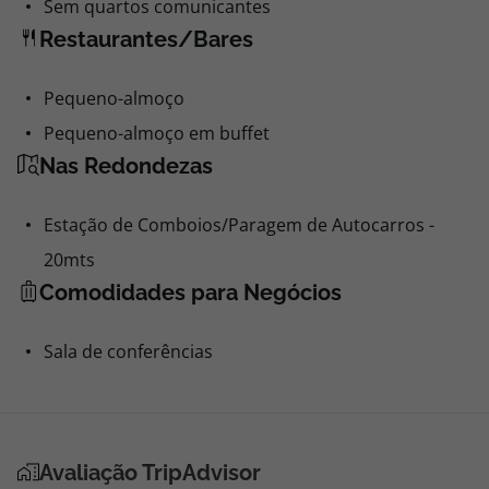
Sem quartos comunicantes
Restaurantes/Bares
Pequeno-almoço
Pequeno-almoço em buffet
Nas Redondezas
Estação de Comboios/Paragem de Autocarros -
20mts
Comodidades para Negócios
Sala de conferências
Avaliação TripAdvisor