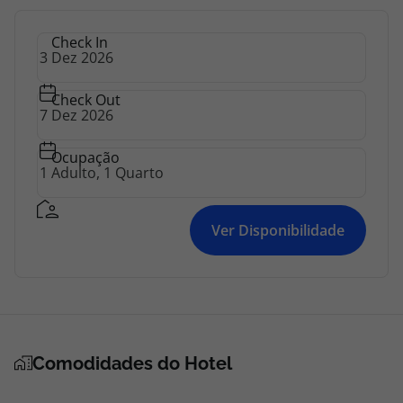
Check In
Check Out
Ocupação
Ver Disponibilidade
Comodidades do Hotel