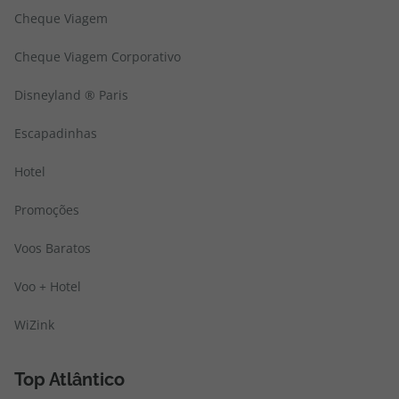
Cheque Viagem
Cheque Viagem Corporativo
Disneyland ® Paris
Escapadinhas
Hotel
Promoções
Voos Baratos
Voo + Hotel
WiZink
Top Atlântico