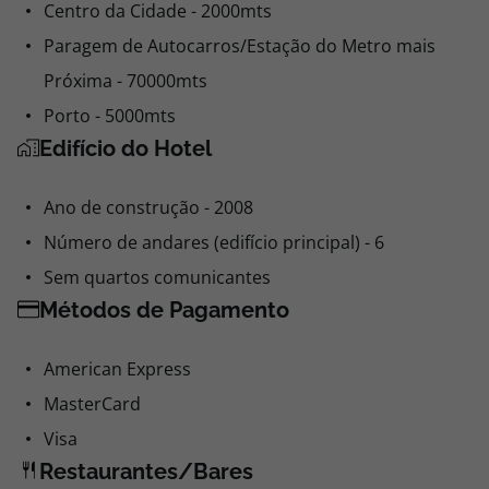
Centro da Cidade - 2000mts
Paragem de Autocarros/Estação do Metro mais
Próxima - 70000mts
Porto - 5000mts
Edifício do Hotel
Ano de construção - 2008
Número de andares (edifício principal) - 6
Sem quartos comunicantes
Métodos de Pagamento
American Express
MasterCard
Visa
Restaurantes/Bares