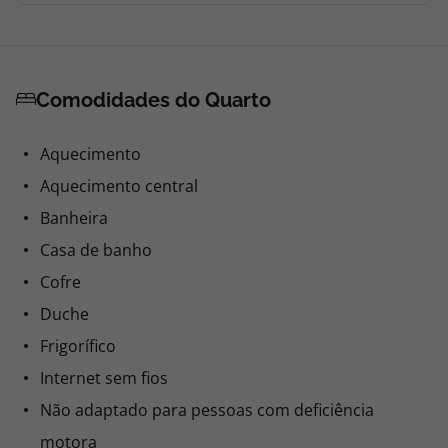
Comodidades do Quarto
Aquecimento
Aquecimento central
Banheira
Casa de banho
Cofre
Duche
Frigorífico
Internet sem fios
Não adaptado para pessoas com deficiência
motora