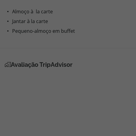
Almoço à la carte
Jantar à la carte
Pequeno-almoço em buffet
Avaliação TripAdvisor