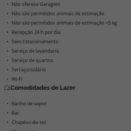
Não oferece Garagem
Não são permitidos animais de estimação
Não são permitidos animais de estimação +5 kg
Recepção 24 h por dia
Sem Estacionamento
Serviço de lavandaria
Serviço de quartos
Terraço/solário
Wi-Fi
Comodidades de Lazer
Banho de vapor
Bar
Chapéus-de-sol