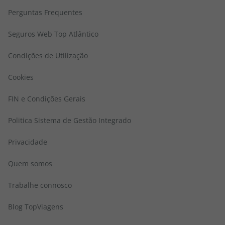
Perguntas Frequentes
Seguros Web Top Atlântico
Condições de Utilização
Cookies
FIN e Condições Gerais
Politica Sistema de Gestão Integrado
Privacidade
Quem somos
Trabalhe connosco
Blog TopViagens