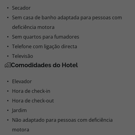
Secador
Sem casa de banho adaptada para pessoas com
deficiência motora
Sem quartos para fumadores
Telefone com ligação directa
Televisão
Comodidades do Hotel
Elevador
Hora de check-in
Hora de check-out
Jardim
Não adaptado para pessoas com deficiência
motora