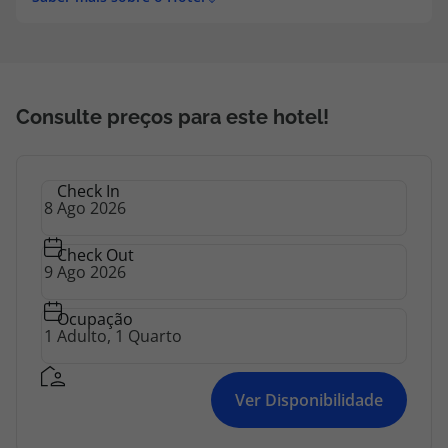
Consulte preços para este hotel!
Check In
Check Out
Ocupação
Ver Disponibilidade