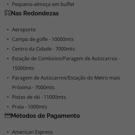
Pequeno-almoço em buffet
Nas Redondezas
Aeroporto
Campo de golfe - 10000mts
Centro da Cidade - 7000mts
Estação de Comboios/Paragem de Autocarros -
15000mts
Paragem de Autocarros/Estação do Metro mais
Próxima - 7000mts
Pistas de ski - 11000mts
Praia - 1000mts
Métodos de Pagamento
American Express