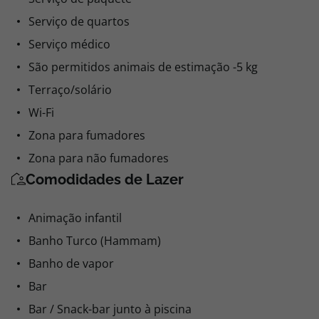
Serviço de quartos
Serviço médico
São permitidos animais de estimação -5 kg
Terraço/solário
Wi-Fi
Zona para fumadores
Zona para não fumadores
Comodidades de Lazer
Animação infantil
Banho Turco (Hammam)
Banho de vapor
Bar
Bar / Snack-bar junto à piscina