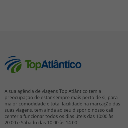
A sua agência de viagens Top Atlântico tem a
preocupação de estar sempre mais perto de si, para
maior comodidade e total facilidade na marcação das
suas viagens, tem ainda ao seu dispor o nosso call
center a funcionar todos os dias úteis das 10:00 às
20:00 e Sábado das 10:00 às 14:00.