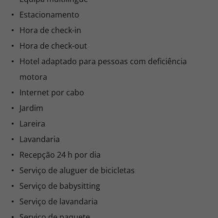
Estacionamento
Hora de check-in
Hora de check-out
Hotel adaptado para pessoas com deficiência
motora
Internet por cabo
Jardim
Lareira
Lavandaria
Recepção 24 h por dia
Serviço de aluguer de bicicletas
Serviço de babysitting
Serviço de lavandaria
Serviço de paquete