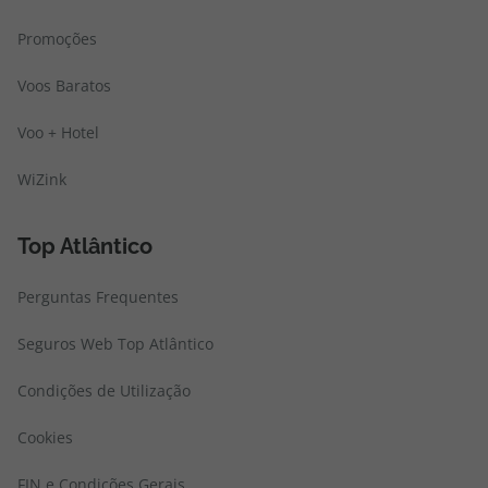
Promoções
Voos Baratos
Voo + Hotel
WiZink
Top Atlântico
Perguntas Frequentes
Seguros Web Top Atlântico
Condições de Utilização
Cookies
FIN e Condições Gerais