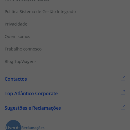
Politica Sistema de Gestão Integrado
Privacidade
Quem somos
Trabalhe connosco
Blog TopViagens
Contactos
Top Atlântico Corporate
Sugestões e Reclamações