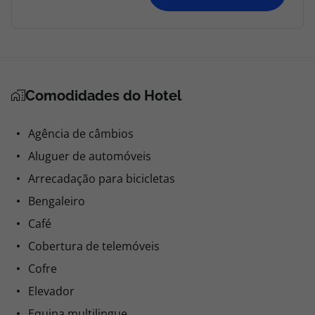
Comodidades do Hotel
Agência de câmbios
Aluguer de automóveis
Arrecadação para bicicletas
Bengaleiro
Café
Cobertura de telemóveis
Cofre
Elevador
Equipa multilingue