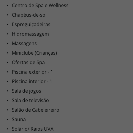
Centro de Spa e Wellness
Chapéus-de-sol
Espreguiçadeiras
Hidromassagem
Massagens
Miniclube (Crianças)
Ofertas de Spa
Piscina exterior - 1
Piscina interior - 1
Sala de jogos
Sala de televisão
Salão de Cabeleireiro
Sauna
Solário/ Raios UVA