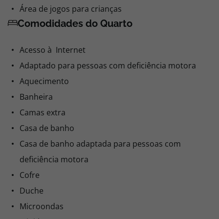
Área de jogos para crianças
Comodidades do Quarto
Acesso à Internet
Adaptado para pessoas com deficiência motora
Aquecimento
Banheira
Camas extra
Casa de banho
Casa de banho adaptada para pessoas com
deficiência motora
Cofre
Duche
Microondas