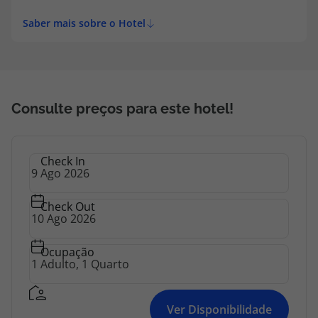
Saber mais sobre o Hotel
Consulte preços para este hotel!
Check In
Check Out
Ocupação
Ver Disponibilidade