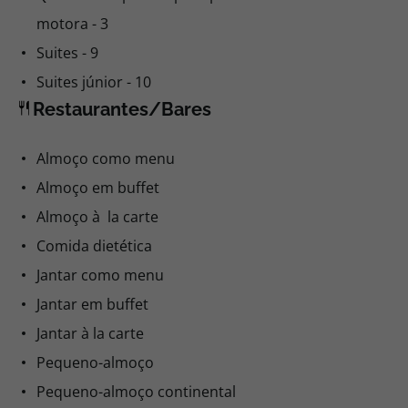
motora - 3
Suites - 9
Suites júnior - 10
Restaurantes/Bares
Almoço como menu
Almoço em buffet
Almoço à la carte
Comida dietética
Jantar como menu
Jantar em buffet
Jantar à la carte
Pequeno-almoço
Pequeno-almoço continental