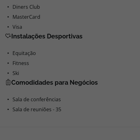
Diners Club
MasterCard
Visa
Instalações Desportivas
Equitação
Fitness
Ski
Comodidades para Negócios
Sala de conferências
Sala de reuniões - 35