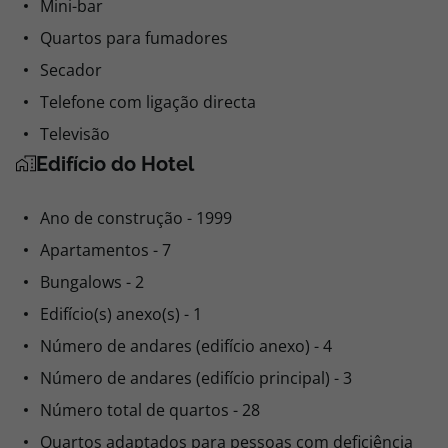
Mini-bar
Quartos para fumadores
Secador
Telefone com ligação directa
Televisão
Edifício do Hotel
Ano de construção - 1999
Apartamentos - 7
Bungalows - 2
Edifício(s) anexo(s) - 1
Número de andares (edifício anexo) - 4
Número de andares (edifício principal) - 3
Número total de quartos - 28
Quartos adaptados para pessoas com deficiência