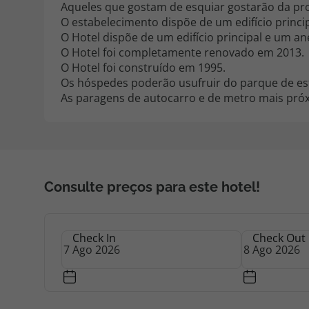
Aqueles que gostam de esquiar gostarão da pro
O estabelecimento dispõe de um edifício princip
O Hotel dispõe de um edifício principal e um an
O Hotel foi completamente renovado em 2013.
O Hotel foi construído em 1995.
Os hóspedes poderão usufruir do parque de es
As paragens de autocarro e de metro mais próx
Consulte preços para este hotel!
Check In
Check Out