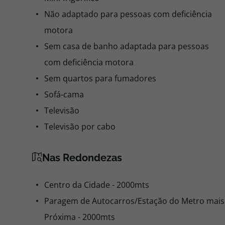
Não adaptado para pessoas com deficiência
motora
Sem casa de banho adaptada para pessoas
com deficiência motora
Sem quartos para fumadores
Sofá-cama
Televisão
Televisão por cabo
Nas Redondezas
Centro da Cidade - 2000mts
Paragem de Autocarros/Estação do Metro mais
Próxima - 2000mts