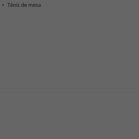
Ténis de mesa