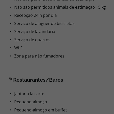
Não são permitidos animais de estimação +5 kg
Recepção 24 h por dia
Serviço de aluguer de bicicletas
Serviço de lavandaria
Serviço de quartos
Wi-Fi
Zona para não fumadores
Restaurantes/Bares
Jantar à la carte
Pequeno-almoço
Pequeno-almoço em buffet