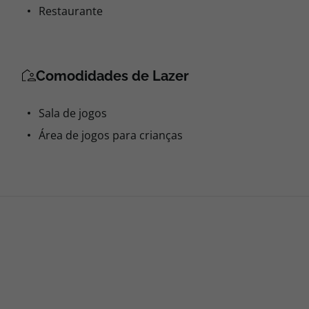
Restaurante
Comodidades de Lazer
Sala de jogos
Área de jogos para crianças