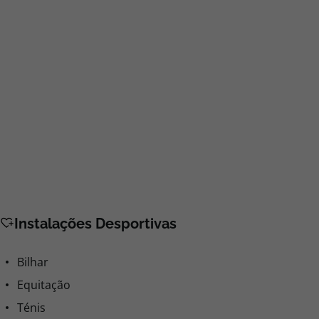
Instalações Desportivas
Bilhar
Equitação
Ténis