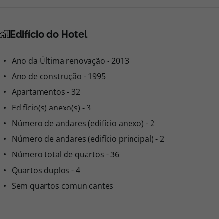
Edifício do Hotel
Ano da Última renovação - 2013
Ano de construção - 1995
Apartamentos - 32
Edifício(s) anexo(s) - 3
Número de andares (edifício anexo) - 2
Número de andares (edifício principal) - 2
Número total de quartos - 36
Quartos duplos - 4
Sem quartos comunicantes