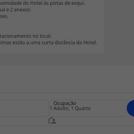
ximidade do Hotel às pistas de esqui.
al e 2 anexos.
exo.
tacionamento no local.
imas estão a uma curta distância do Hotel.
Ocupação