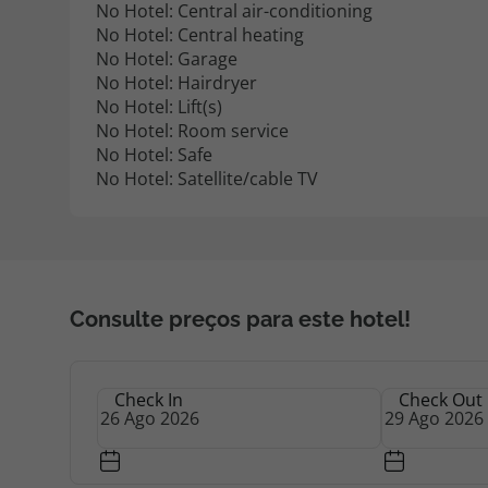
No Hotel: Central air-conditioning
No Hotel: Central heating
No Hotel: Garage
No Hotel: Hairdryer
No Hotel: Lift(s)
No Hotel: Room service
No Hotel: Safe
No Hotel: Satellite/cable TV
Consulte preços para este hotel!
Check In
Check Out