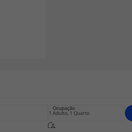
Ocupação