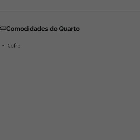
Comodidades do Quarto
Cofre