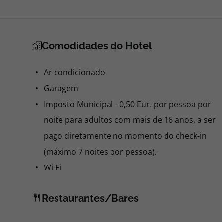
Comodidades do Hotel
Ar condicionado
Garagem
Imposto Municipal - 0,50 Eur. por pessoa por
noite para adultos com mais de 16 anos, a ser
pago diretamente no momento do check-in
(máximo 7 noites por pessoa).
Wi-Fi
Restaurantes/Bares