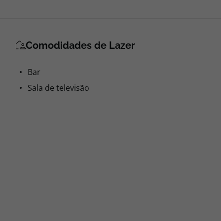
Comodidades de Lazer
Bar
Sala de televisão