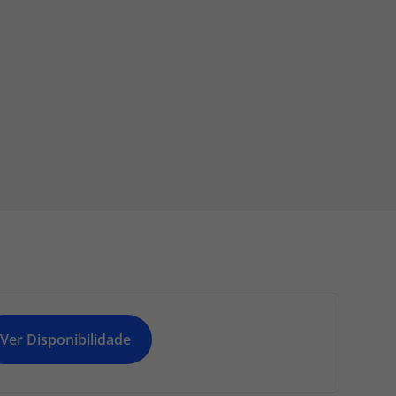
Ver Disponibilidade