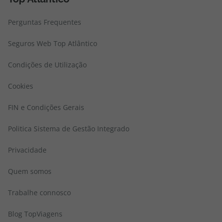
Perguntas Frequentes
Seguros Web Top Atlântico
Condições de Utilização
Cookies
FIN e Condições Gerais
Politica Sistema de Gestão Integrado
Privacidade
Quem somos
Trabalhe connosco
Blog TopViagens