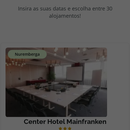
topatlantico@topatlantico.com
Insira as suas datas e escolha entre 30
alojamentos!